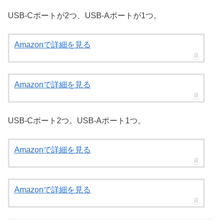
USB-Cポートが2つ、USB-Aポートが1つ。
Amazonで詳細を見る
Amazonで詳細を見る
USB-Cポート2つ。USB-Aポート1つ。
Amazonで詳細を見る
Amazonで詳細を見る