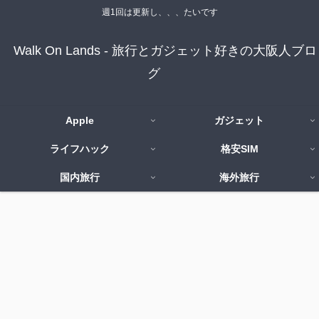
週1回は更新し、、、たいです
Walk On Lands - 旅行とガジェット好きの大阪人ブロ
グ
Apple
ガジェット
ライフハック
格安SIM
国内旅行
海外旅行