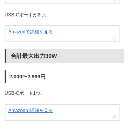
USB-Cポートが2つ。
Amazonで詳細を見る
合計最大出力30W
2,000〜2,999円
USB-Cポート1つ。
Amazonで詳細を見る