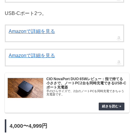
USB-Cポート2つ。
Amazonで詳細を見る
Amazonで詳細を見る
CIO NovaPort DUO 65Wレビュー：指で持てる
小ささで、ノートPC2台を同時充電できるUSB-C
ポート充電器
手のひらサイズで、2台のノートPCを同時充電できちゃう
充電器です。
4,000〜4,999円