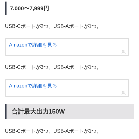
7,000〜7,999円
USB-Cポートが2つ、USB-Aポートが1つ。
Amazonで詳細を見る
USB-Cポートが3つ、USB-Aポートが1つ。
Amazonで詳細を見る
合計最大出力150W
USB-Cポートが3つ、USB-Aポートが1つ。