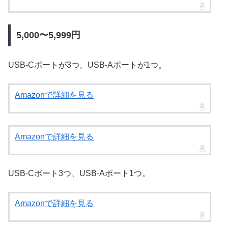
5,000〜5,999円
USB-Cポートが3つ、USB-Aポートが1つ。
Amazonで詳細を見る
Amazonで詳細を見る
USB-Cポート3つ、USB-Aポート1つ。
Amazonで詳細を見る