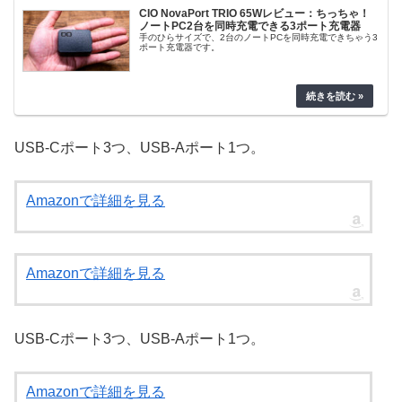
CIO NovaPort TRIO 65Wレビュー：ちっちゃ！
ノートPC2台を同時充電できる3ポート充電器
手のひらサイズで、2台のノートPCを同時充電できちゃう3
ポート充電器です。
USB-Cポート3つ、USB-Aポート1つ。
Amazonで詳細を見る
Amazonで詳細を見る
USB-Cポート3つ、USB-Aポート1つ。
Amazonで詳細を見る