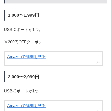
1,000〜1,999円
USB-Cポートが1つ。
※200円OFFクーポン
Amazonで詳細を見る
2,000〜2,999円
USB-Cポートが1つ。
Amazonで詳細を見る