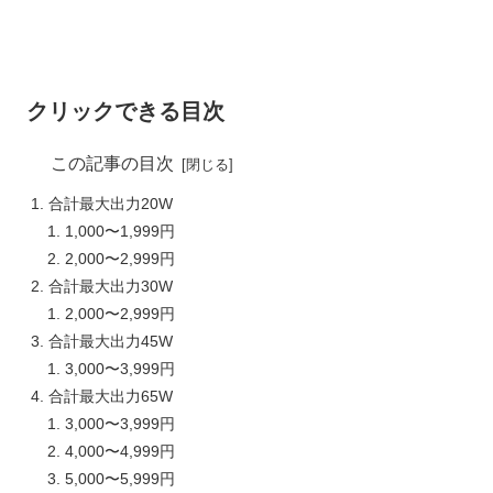
クリックできる目次
この記事の目次
合計最大出力20W
1,000〜1,999円
2,000〜2,999円
合計最大出力30W
2,000〜2,999円
合計最大出力45W
3,000〜3,999円
合計最大出力65W
3,000〜3,999円
4,000〜4,999円
5,000〜5,999円