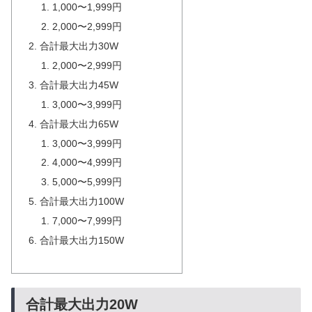
1,000〜1,999円
2,000〜2,999円
合計最大出力30W
2,000〜2,999円
合計最大出力45W
3,000〜3,999円
合計最大出力65W
3,000〜3,999円
4,000〜4,999円
5,000〜5,999円
合計最大出力100W
7,000〜7,999円
合計最大出力150W
合計最大出力20W