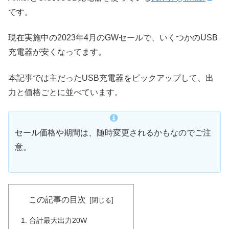
です。
現在実施中の2023年4月のGWセールで、いくつかのUSB
充電器が安くなってます。
本記事では主だったUSB充電器をピックアップして、出
力と価格ごとに並べています。
セール価格や期間は、随時変更されるかもなのでご注
意。
この記事の目次
合計最大出力20W