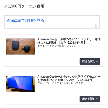
※1,500円クーポン併用
Amazonで詳細を見る
Amazon GWセール中のモバイルバッテリーを価
格ごとに列挙してみた【2023年4月】
モバイルバッテリーが安くなってます。
Amazon GWセール中のウルトラワイドモニター
を価格帯ごとに列挙してみた【2023年4月】
ウルトラワイドモニターが安くなってます。