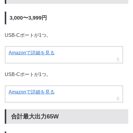
3,000〜3,999円
USB-Cポートが1つ。
Amazonで詳細を見る
USB-Cポートが1つ。
Amazonで詳細を見る
合計最大出力65W