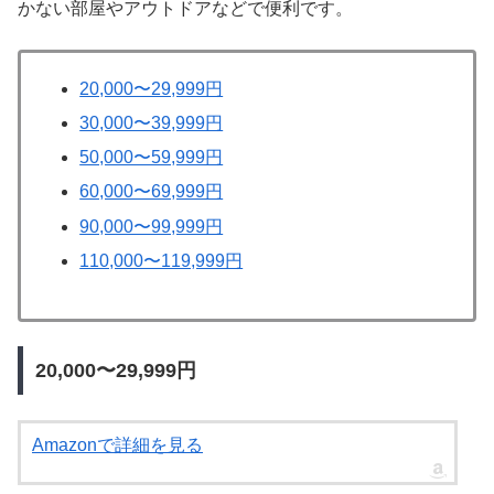
かない部屋やアウトドアなどで便利です。
20,000〜29,999円
30,000〜39,999円
50,000〜59,999円
60,000〜69,999円
90,000〜99,999円
110,000〜119,999円
20,000〜29,999円
Amazonで詳細を見る