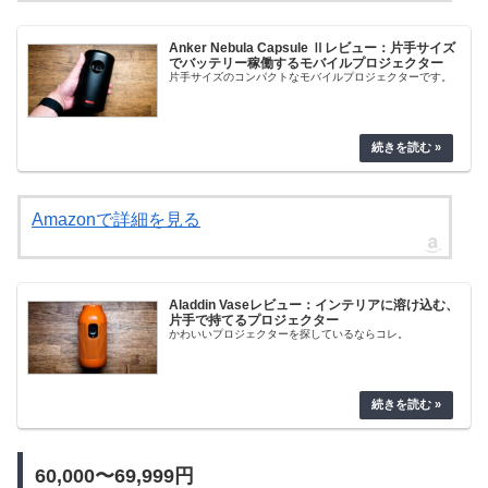
Anker Nebula Capsule Ⅱレビュー：片手サイズ
でバッテリー稼働するモバイルプロジェクター
片手サイズのコンパクトなモバイルプロジェクターです。
Amazonで詳細を見る
Aladdin Vaseレビュー：インテリアに溶け込む、
片手で持てるプロジェクター
かわいいプロジェクターを探しているならコレ。
60,000〜69,999円