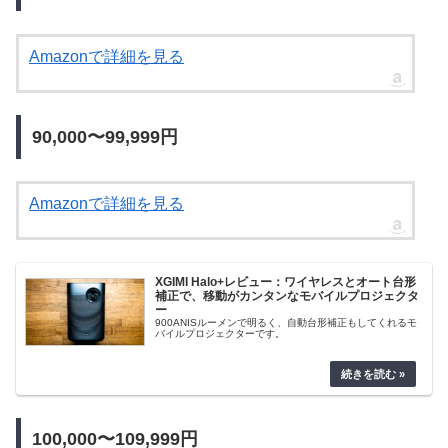
Amazonで詳細を見る
90,000〜99,999円
Amazonで詳細を見る
XGIMI Halo+レビュー：ワイヤレスとオート台形
補正で、移動がカンタンなモバイルプロジェクタ
ー
900ANISルーメンで明るく、自動台形補正もしてくれるモ
バイルプロジェクターです。
100,000〜109,999円