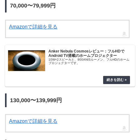
70,000〜79,999円
Amazonで詳細を見る
Anker Nebula Cosmosレビュー：フルHDで
Android TV搭載のホームプロジェクター
10W×2スピーカと、900ANISルーメン、フルHDのホーム
プロジェクターです。
130,000〜139,999円
Amazonで詳細を見る