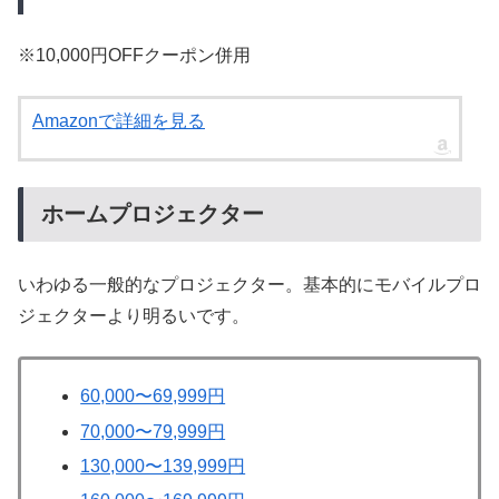
※10,000円OFFクーポン併用
Amazonで詳細を見る
ホームプロジェクター
いわゆる一般的なプロジェクター。基本的にモバイルプロ
ジェクターより明るいです。
60,000〜69,999円
70,000〜79,999円
130,000〜139,999円