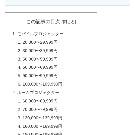
この記事の目次
モバイルプロジェクター
20,000〜29,999円
30,000〜39,999円
50,000〜59,999円
60,000〜69,999円
90,000〜99,999円
100,000〜109,999円
ホームプロジェクター
60,000〜69,999円
70,000〜79,999円
130,000〜139,999円
160,000〜169,999円
190,000〜199,999円