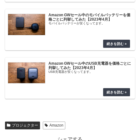
Amazon GWセール中のモバイルバッテリーを価
格ごとに列挙してみた【2023年4月】
モバイルバッテリーが安くなってます。
Amazon GWセール中のUSB充電器を価格ごとに
列挙してみた【2023年4月】
USB充電器が安くなってます。
プロジェクター
Amazon
シェアする