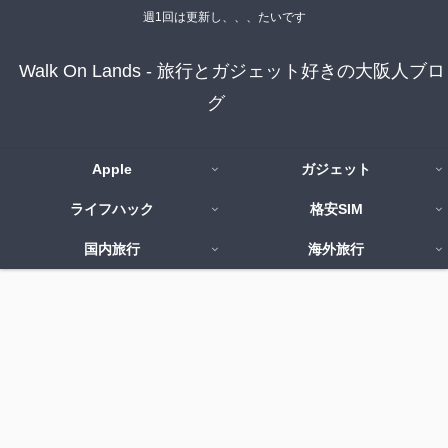
週1回は更新し、、、たいです
Walk On Lands - 旅行とガジェット好きの大阪人ブロ
グ
Apple
ガジェット
ライフハック
格安SIM
国内旅行
海外旅行