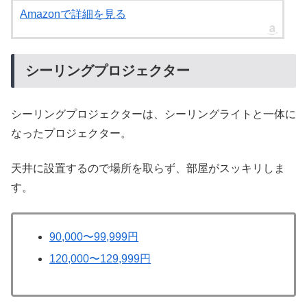
Amazonで詳細を見る
シーリングプロジェクター
シーリングプロジェクターは、シーリングライトと一体に
なったプロジェクター。
天井に設置するので場所を取らず、部屋がスッキリしま
す。
90,000〜99,999円
120,000〜129,999円