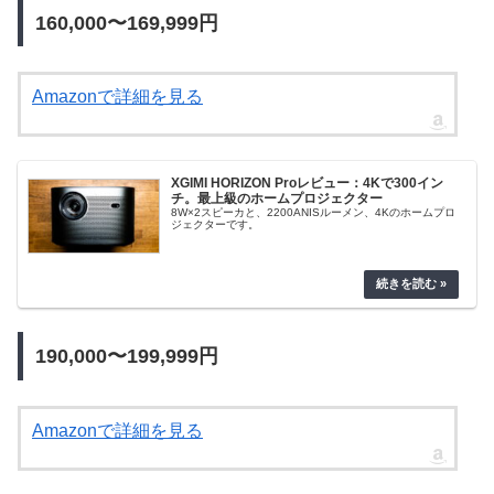
160,000〜169,999円
Amazonで詳細を見る
XGIMI HORIZON Proレビュー：4Kで300イン
チ。最上級のホームプロジェクター
8W×2スピーカと、2200ANISルーメン、4Kのホームプロ
ジェクターです。
190,000〜199,999円
Amazonで詳細を見る