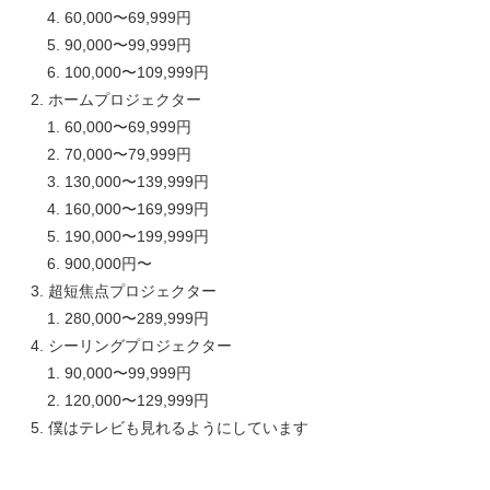
60,000〜69,999円
90,000〜99,999円
100,000〜109,999円
ホームプロジェクター
60,000〜69,999円
70,000〜79,999円
130,000〜139,999円
160,000〜169,999円
190,000〜199,999円
900,000円〜
超短焦点プロジェクター
280,000〜289,999円
シーリングプロジェクター
90,000〜99,999円
120,000〜129,999円
僕はテレビも見れるようにしています