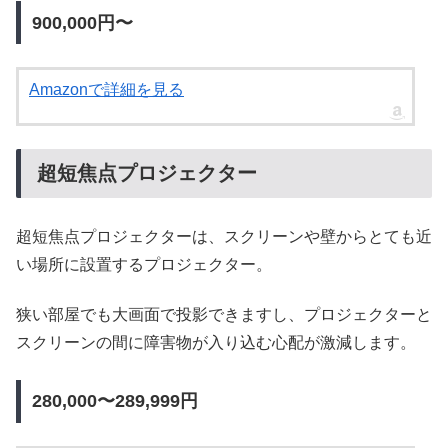
900,000円〜
Amazonで詳細を見る
超短焦点プロジェクター
超短焦点プロジェクターは、スクリーンや壁からとても近
い場所に設置するプロジェクター。
狭い部屋でも大画面で投影できますし、プロジェクターと
スクリーンの間に障害物が入り込む心配が激減します。
280,000〜289,999円