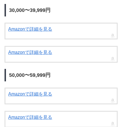
30,000〜39,999円
Amazonで詳細を見る
Amazonで詳細を見る
50,000〜59,999円
Amazonで詳細を見る
Amazonで詳細を見る