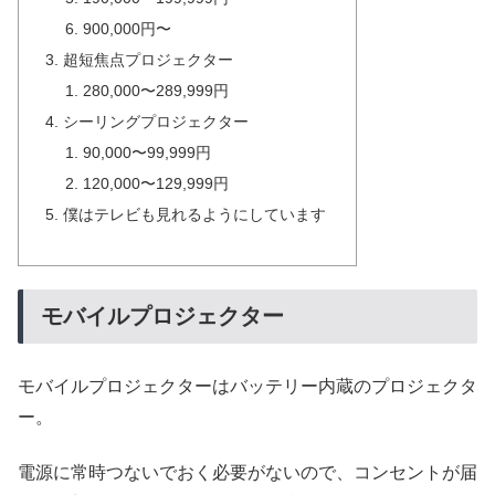
900,000円〜
超短焦点プロジェクター
280,000〜289,999円
シーリングプロジェクター
90,000〜99,999円
120,000〜129,999円
僕はテレビも見れるようにしています
モバイルプロジェクター
モバイルプロジェクターはバッテリー内蔵のプロジェクタ
ー。
電源に常時つないでおく必要がないので、コンセントが届