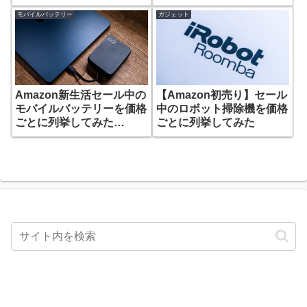
月】
【2023年10月】
モバイルバッテリー
ガジェット
Amazon新生活セール中の
【Amazon初売り】セール
モバイルバッテリーを価格
中のロボット掃除機を価格
ごとに列挙してみた
ごとに列挙してみた
【2023年3月】