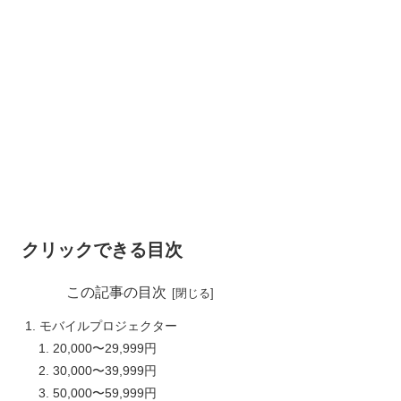
クリックできる目次
この記事の目次
モバイルプロジェクター
20,000〜29,999円
30,000〜39,999円
50,000〜59,999円