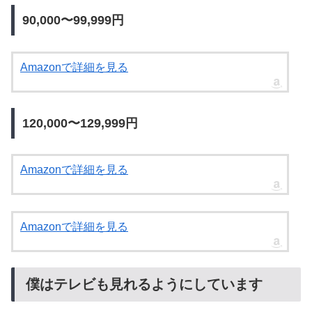
90,000〜99,999円
Amazonで詳細を見る
120,000〜129,999円
Amazonで詳細を見る
Amazonで詳細を見る
僕はテレビも見れるようにしています