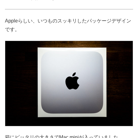
Appleらしい、いつものスッキリしたパッケージデザイン
です。
箱にピッタリの大きさでMac miniが入っていました。