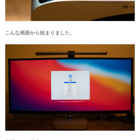
こんな画面から始まりました。