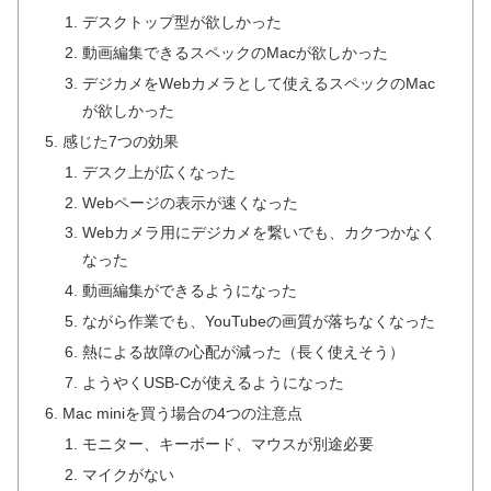
デスクトップ型が欲しかった
動画編集できるスペックのMacが欲しかった
デジカメをWebカメラとして使えるスペックのMac
が欲しかった
感じた7つの効果
デスク上が広くなった
Webページの表示が速くなった
Webカメラ用にデジカメを繋いでも、カクつかなく
なった
動画編集ができるようになった
ながら作業でも、YouTubeの画質が落ちなくなった
熱による故障の心配が減った（長く使えそう）
ようやくUSB-Cが使えるようになった
Mac miniを買う場合の4つの注意点
モニター、キーボード、マウスが別途必要
マイクがない