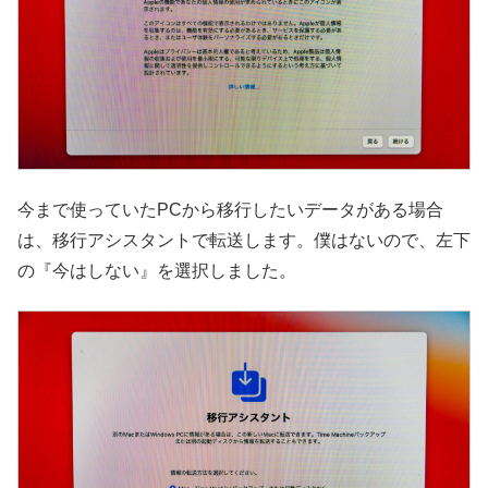
今まで使っていたPCから移行したいデータがある場合
は、移行アシスタントで転送します。僕はないので、左下
の『今はしない』を選択しました。