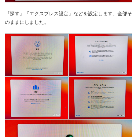
『探す』『エクスプレス設定』などを設定します。全部そ
のままにしました。