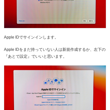
Apple IDでサインインします。
Apple IDをまだ持っていない人は新規作成するか、左下の
『あとで設定』でいいと思います。