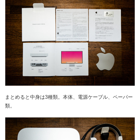
まとめると中身は3種類。本体、電源ケーブル、ペーパー
類。