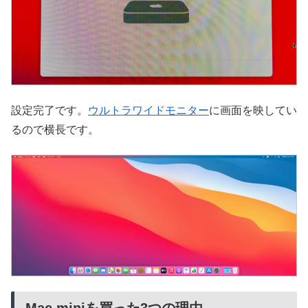
設定完了です。
ウルトラワイドモニター
に画面を映してい
るので横長です。