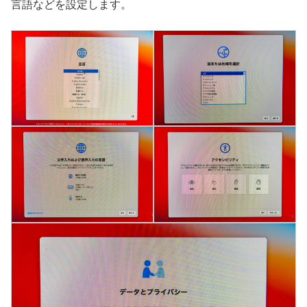
言語などを設定します。