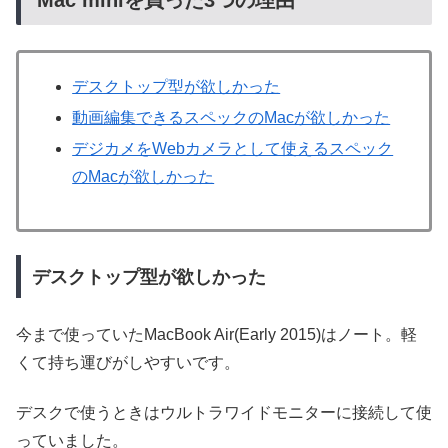
Mac miniを買った3つの理由
デスクトップ型が欲しかった
動画編集できるスペックのMacが欲しかった
デジカメをWebカメラとして使えるスペック
のMacが欲しかった
デスクトップ型が欲しかった
今まで使っていたMacBook Air(Early 2015)はノート。軽
くて持ち運びがしやすいです。
デスクで使うときはウルトラワイドモニターに接続して使
っていました。