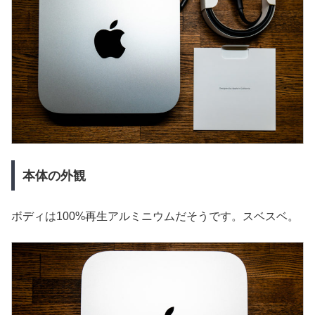
本体の外観
ボディは100%再生アルミニウムだそうです。スベスベ。