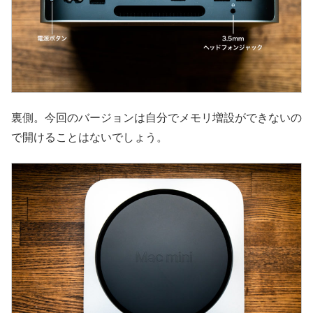
裏側。今回のバージョンは自分でメモリ増設ができないの
で開けることはないでしょう。