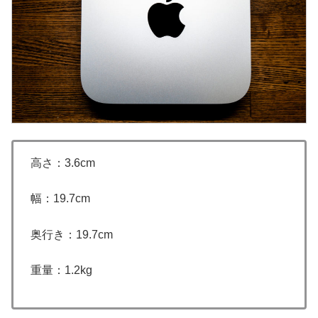
高さ：3.6cm
幅：19.7cm
奥行き：19.7cm
重量：1.2kg