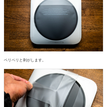
ペリペリと剥がします。