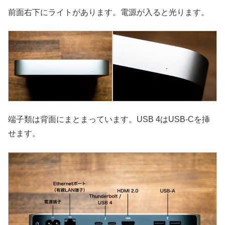
前面右下にライトがあります。電源が入ると光ります。
端子類は背面にまとまっています。USB 4はUSB-Cを挿
せます。