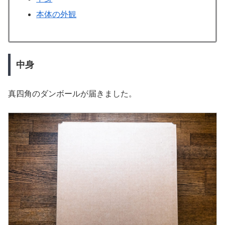
本体の外観
中身
真四角のダンボールが届きました。