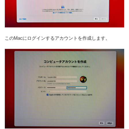
このMacにログインするアカウントを作成します。