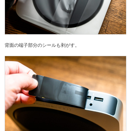
背面の端子部分のシールも剥がす。