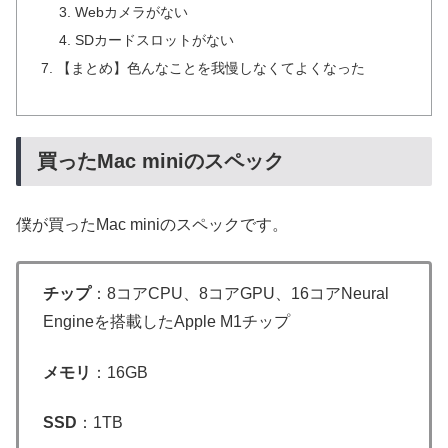
Webカメラがない
SDカードスロットがない
【まとめ】色んなことを我慢しなくてよくなった
買ったMac miniのスペック
僕が買ったMac miniのスペックです。
チップ
：8コアCPU、8コアGPU、16コアNeural
Engineを搭載したApple M1チップ
メモリ
：16GB
SSD
：1TB