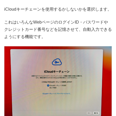
iCloudキーチェーンを使用するかしないかを選択します。
これはいろんなWebページのログインID・パスワードや
クレジットカード番号などを記憶させて、自動入力できる
ようにする機能です。