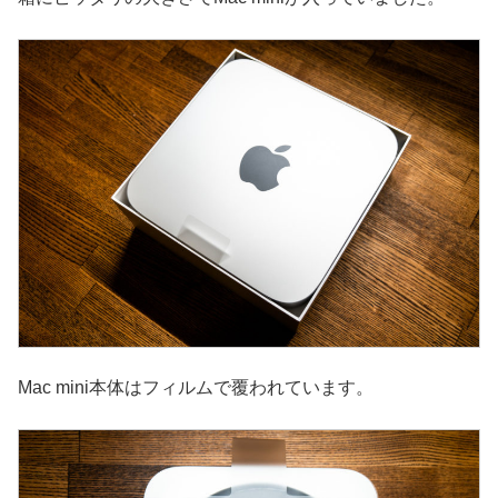
Mac mini本体はフィルムで覆われています。