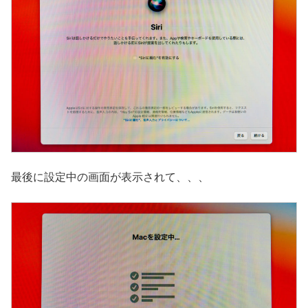
最後に設定中の画面が表示されて、、、