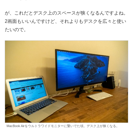
が、これだとデスク上のスペースが狭くなるんですよね。
2画面もいいんですけど、それよりもデスクを広々と使い
たいので。
MacBook Airをウルトラワイドモニターに繋いでた頃。デスク上が狭くなる。