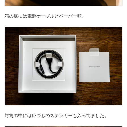
箱の底には電源ケーブルとペーパー類。
封筒の中にはいつものステッカーも入ってました。