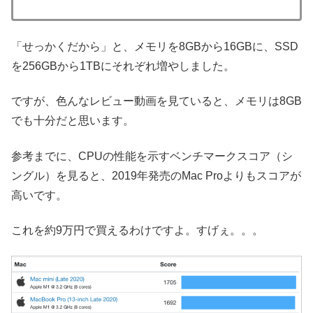
「せっかくだから」と、メモリを8GBから16GBに、SSD
を256GBから1TBにそれぞれ増やしました。
ですが、色んなレビュー動画を見ていると、メモリは8GB
でも十分だと思います。
参考までに、CPUの性能を示すベンチマークスコア（シ
ングル）を見ると、2019年発売のMac Proよりもスコアが
高いです。
これを約9万円で買えるわけですよ。すげぇ。。。