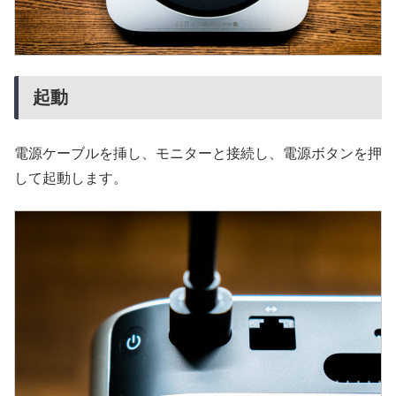
起動
電源ケーブルを挿し、モニターと接続し、電源ボタンを押
して起動します。