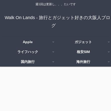
週1回は更新し、、、たいです
Walk On Lands - 旅行とガジェット好きの大阪人ブロ
グ
Apple
ガジェット
ライフハック
格安SIM
国内旅行
海外旅行