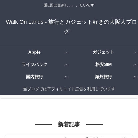
週1回は更新し、、、たいです
Walk On Lands - 旅行とガジェット好きの大阪人ブロ
グ
Apple
ガジェット
ライフハック
格安SIM
国内旅行
海外旅行
当ブログではアフィリエイト広告を利用しています
新着記事