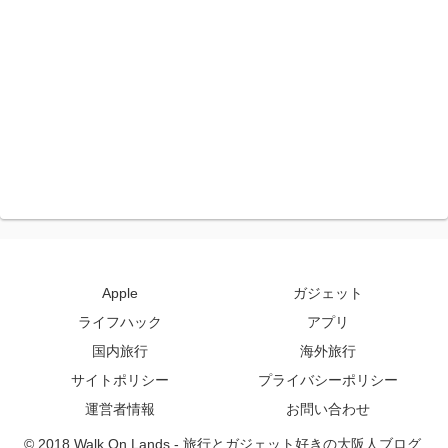
Apple
ガジェット
ライフハック
アプリ
国内旅行
海外旅行
サイトポリシー
プライバシーポリシー
運営者情報
お問い合わせ
© 2018 Walk On Lands - 旅行とガジェット好きの大阪人ブログ.