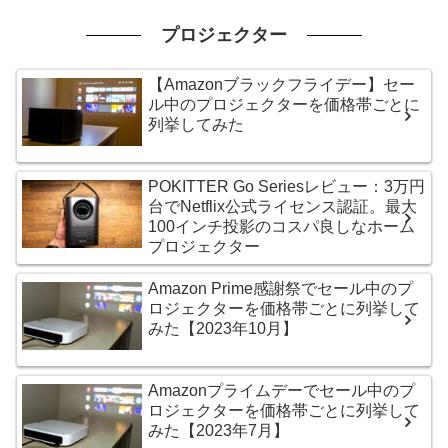
プロジェクター
【Amazonブラックフライデー】セー
ル中のプロジェクターを価格帯ごとに
列挙してみた
POKITTER Go Seriesレビュー：3万円
台でNetflix公式ライセンス認証。最大
100インチ投影のコスパ良しなホーム
プロジェクター
Amazon Prime感謝祭でセール中のプ
ロジェクターを価格帯ごとに列挙して
みた【2023年10月】
Amazonプライムデーでセール中のプ
ロジェクターを価格帯ごとに列挙して
みた【2023年7月】