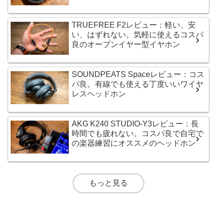
TRUEFREE F2レビュー：軽い、安
い、はずれない。気軽に使えるコスパ
良のオープンイヤー型イヤホン
SOUNDPEATS Spaceレビュー：コス
パ良。有線でも使える丁度いいワイヤ
レスヘッドホン
AKG K240 STUDIO-Y3レビュー：長
時間でも疲れない。コスパ良で自宅で
の楽器練習にオススメのヘッドホン
もっと見る