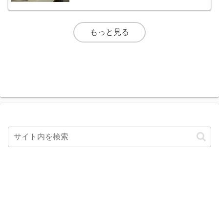
もっと見る