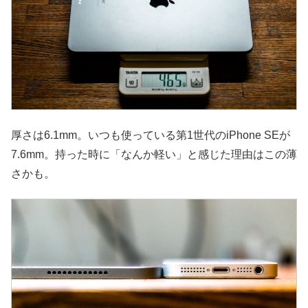
厚さは6.1mm。いつも使っている第1世代のiPhone SEが
7.6mm。持った時に「なんか軽い」と感じた理由はこの薄
さかも。