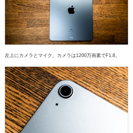
左上にカメラとマイク。カメラは1200万画素でF1.8。