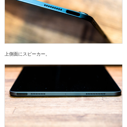
上側面にスピーカー。