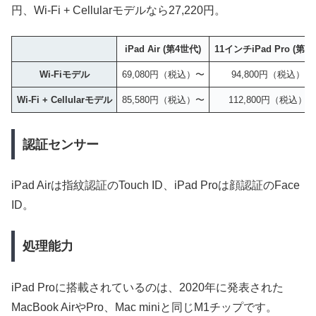
円、Wi-Fi + Cellularモデルなら27,220円。
iPad Air (第4世代)
11インチiPad Pro (第3
Wi-Fiモデル
69,080円（税込）〜
94,800円（税込）〜
Wi-Fi + Cellularモデル
85,580円（税込）〜
112,800円（税込）〜
認証センサー
iPad Airは指紋認証のTouch ID、iPad Proは顔認証のFace
ID。
処理能力
iPad Proに搭載されているのは、2020年に発表された
MacBook AirやPro、Mac miniと同じM1チップです。