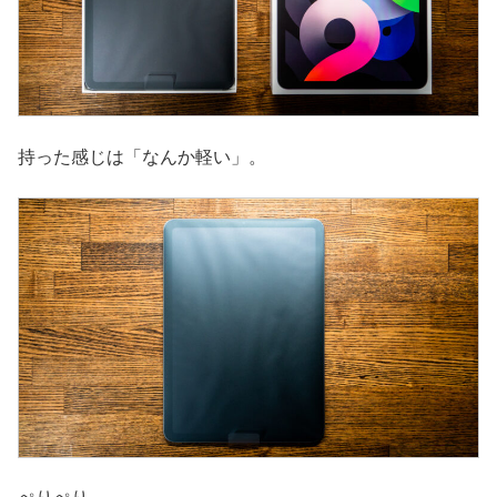
持った感じは「なんか軽い」。