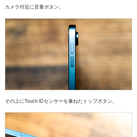
カメラ付近に音量ボタン。
その上にTouch IDセンサーを兼ねたトップボタン。