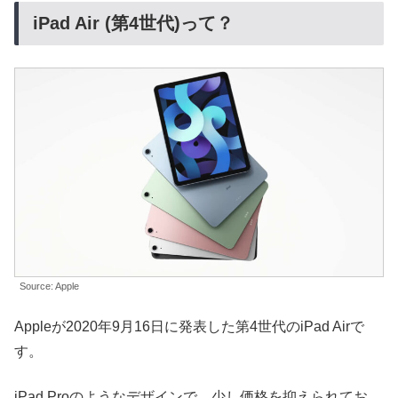
iPad Air (第4世代)って？
Source: Apple
Appleが2020年9月16日に発表した第4世代のiPad Airで
す。
iPad Proのようなデザインで、少し価格を抑えられてお