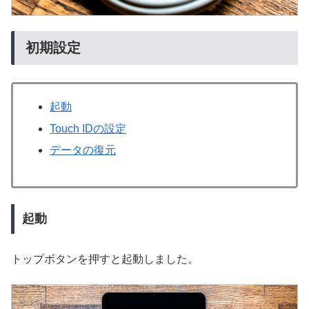
初期設定
起動
Touch IDの設定
データの復元
起動
トップボタンを押すと起動しました。