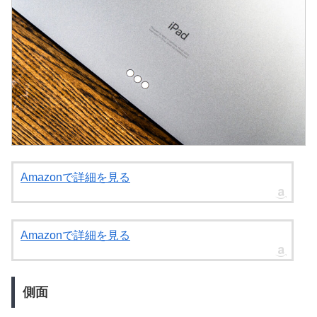
Amazonで詳細を見る
Amazonで詳細を見る
側面