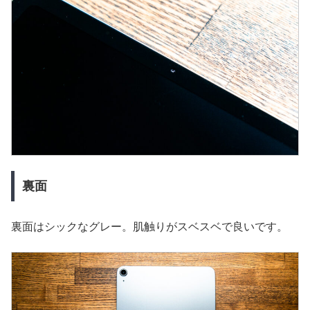
裏面
裏面はシックなグレー。肌触りがスベスベで良いです。