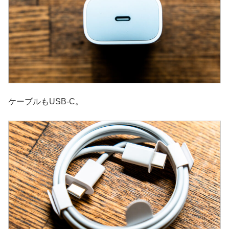
ケーブルもUSB-C。