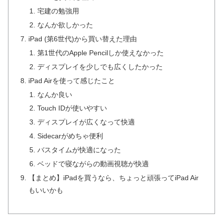
宅建の勉強用
なんか欲しかった
iPad (第6世代)から買い替えた理由
第1世代のApple Pencilしか使えなかった
ディスプレイを少しでも広くしたかった
iPad Airを使って感じたこと
なんか良い
Touch IDが使いやすい
ディスプレイが広くなって快適
Sidecarがめちゃ便利
バスタイムが快適になった
ベッドで寝ながらの動画視聴が快適
【まとめ】iPadを買うなら、ちょっと頑張ってiPad Air
もいいかも