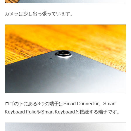
カメラは少し出っ張っています。
ロゴの下にある3つの端子はSmart Connector。Smart
Keyboard FolioやSmart Keyboardと接続する端子です。