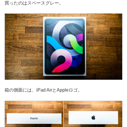
買ったのはスペースグレー。
箱の側面には、iPad AirとAppleロゴ。