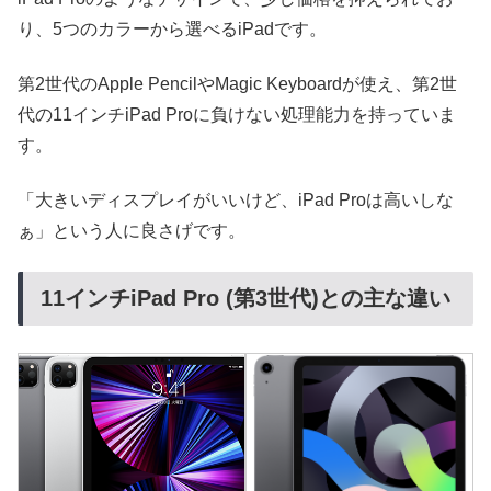
り、5つのカラーから選べるiPadです。
第2世代のApple PencilやMagic Keyboardが使え、第2世
代の11インチiPad Proに負けない処理能力を持っていま
す。
「大きいディスプレイがいいけど、iPad Proは高いしな
ぁ」という人に良さげです。
11インチiPad Pro (第3世代)との主な違い