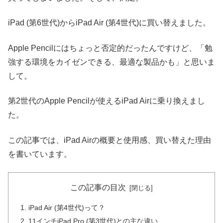
iPad (第6世代)からiPad Air (第4世代)に買い替えました。
Apple Pencilにはちょっと否定的だったんですけど、「勉
強する環境をカイゼンできる、最適な製品かも」と思いま
して。
第2世代のApple Pencilが使えるiPad Airに乗り換えまし
た。
この記事では、iPad Airの概要と使用感、買い替えた理由
を書いています。
この記事の目次
iPad Air (第4世代)って？
11インチiPad Pro (第3世代)との主な違い