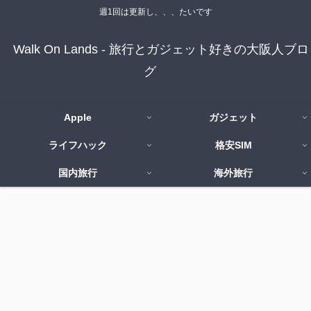
週1回は更新し、、、たいです
Walk On Lands - 旅行とガジェット好きの大阪人ブロ
グ
Apple
ガジェット
ライフハック
格安SIM
国内旅行
海外旅行