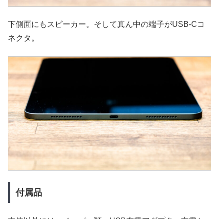
下側面にもスピーカー。そして真ん中の端子がUSB-Cコ
ネクタ。
付属品