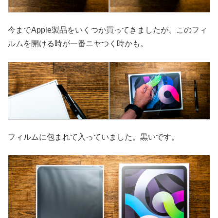
今までApple製品をいくつか買ってきましたが、このフィ
ルムを開ける時が一番ニヤつく時かも。
フィルムに包まれて入っていました。黒いです。