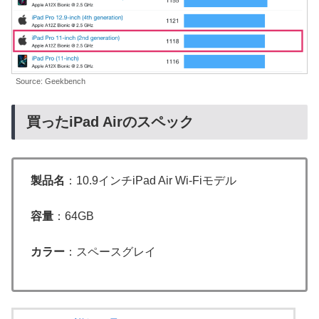
Source: Geekbench
買ったiPad Airのスペック
製品名
：10.9インチiPad Air Wi-Fiモデル
容量
：64GB
カラー
：スペースグレイ