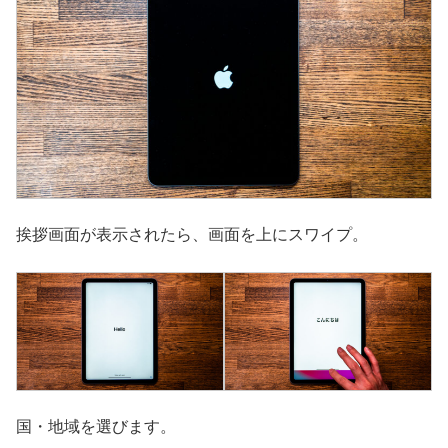
挨拶画面が表示されたら、画面を上にスワイプ。
国・地域を選びます。