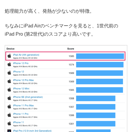
処理能力が高く、発熱が少ないのが特徴。
ちなみにiPad Airのベンチマークを見ると、1世代前の
iPad Pro (第2世代)のスコアより高いです。