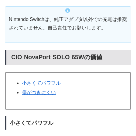
Nintendo Switchは、純正アダプタ以外での充電は推奨
されていません。自己責任でお願いします。
CIO NovaPort SOLO 65Wの価値
小さくてパワフル
傷がつきにくい
小さくてパワフル