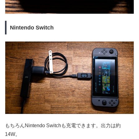
Nintendo Switch
もちろんNintendo Switchも充電できます。出力は約
14W。