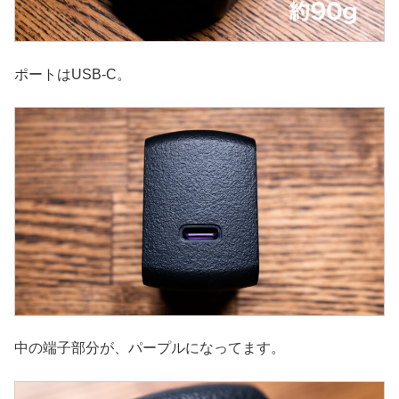
ポートはUSB-C。
中の端子部分が、パープルになってます。