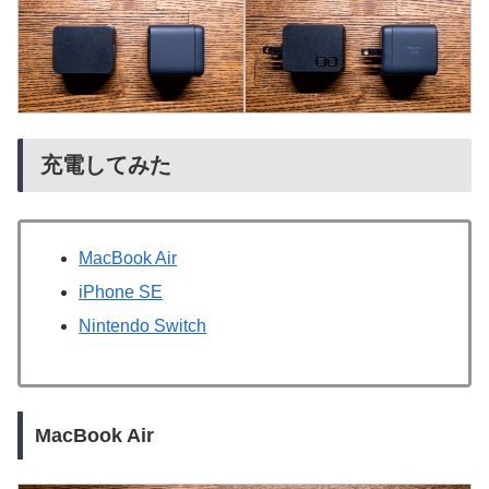
充電してみた
MacBook Air
iPhone SE
Nintendo Switch
MacBook Air