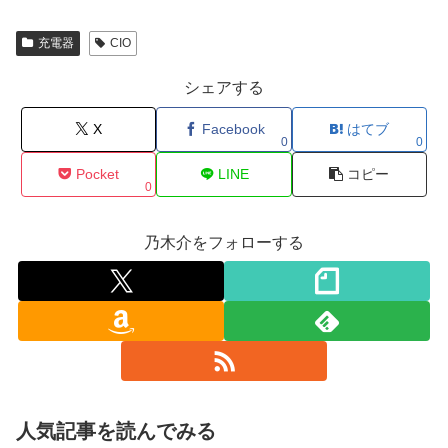
充電器
CIO
シェアする
X
Facebook
はてブ
0
0
Pocket
LINE
コピー
0
乃木介をフォローする
人気記事を読んでみる