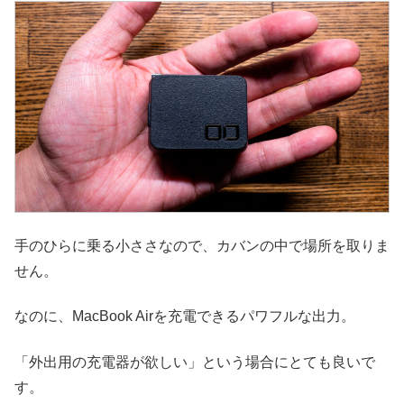
手のひらに乗る小ささなので、カバンの中で場所を取りま
せん。
なのに、MacBook Airを充電できるパワフルな出力。
「外出用の充電器が欲しい」という場合にとても良いで
す。