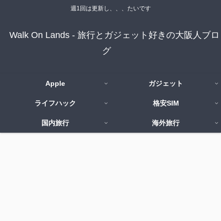
週1回は更新し、、、たいです
Walk On Lands - 旅行とガジェット好きの大阪人ブロ
グ
Apple
ガジェット
ライフハック
格安SIM
国内旅行
海外旅行