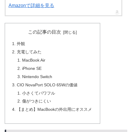
Amazonで詳細を見る
この記事の目次
外観
充電してみた
MacBook Air
iPhone SE
Nintendo Switch
CIO NovaPort SOLO 65Wの価値
小さくてパワフル
傷がつきにくい
【まとめ】MacBookの外出用にオススメ