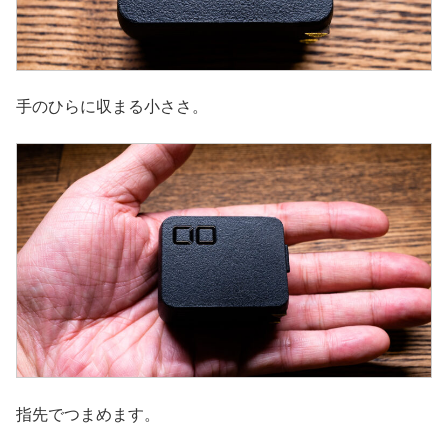
手のひらに収まる小ささ。
指先でつまめます。