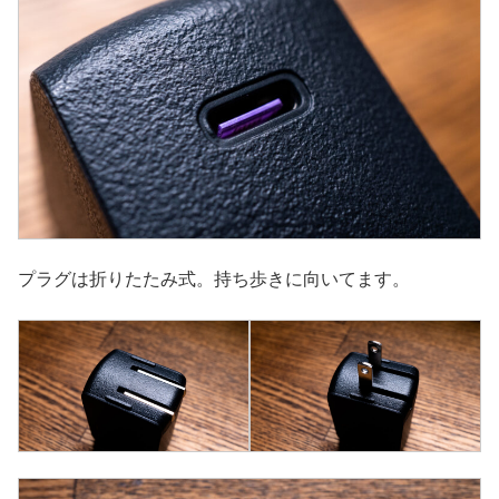
プラグは折りたたみ式。持ち歩きに向いてます。