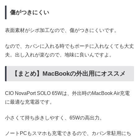
傷がつきにくい
表面素材がシボ加工なので、傷がつきにくいです。
なので、カバンに入れる時でもポーチに入れなくても大丈
夫。出し入れが楽なので、地味に良いんですよ。
【まとめ】MacBookの外出用にオススメ
CIO NovaPort SOLO 65Wは、外出時のMacBook Air充電
に最適な充電器です。
小さくて持ち歩きしやすく、65Wの高出力。
ノートPCもスマホも充電できるので、カバン常駐用にち