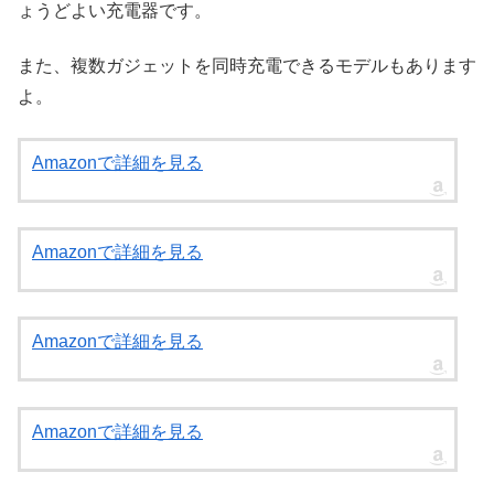
ょうどよい充電器です。
また、複数ガジェットを同時充電できるモデルもあります
よ。
Amazonで詳細を見る
Amazonで詳細を見る
Amazonで詳細を見る
Amazonで詳細を見る