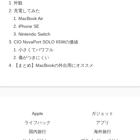
外観
充電してみた
MacBook Air
iPhone SE
Nintendo Switch
CIO NovaPort SOLO 65Wの価値
小さくてパワフル
傷がつきにくい
【まとめ】MacBookの外出用にオススメ
Apple
ガジェット
ライフハック
アプリ
国内旅行
海外旅行