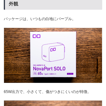
外観
パッケージは、いつもの白地にパープル。
65W出力で、小さくて、傷がつきにくいのが特徴。