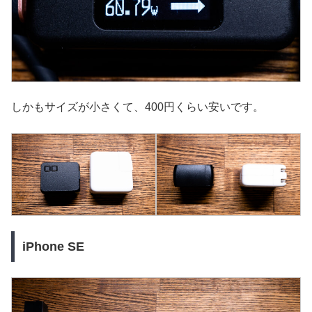
しかもサイズが小さくて、400円くらい安いです。
iPhone SE