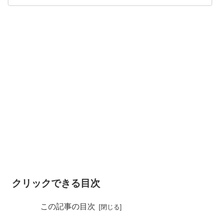
クリックできる目次
この記事の目次