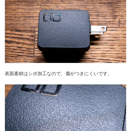
表面素材はシボ加工なので、傷がつきにくいです。