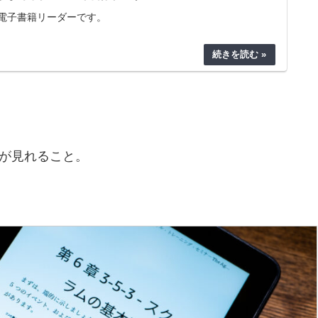
電子書籍リーダーです。
ンツが見れること。