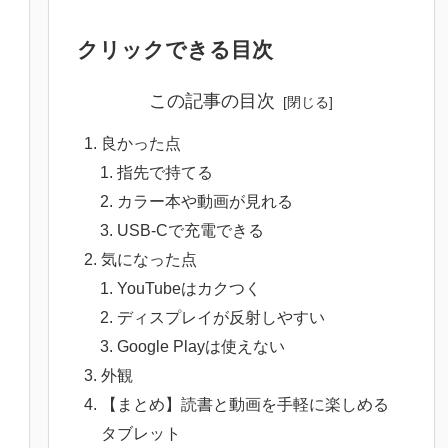
クリックできる目次
この記事の目次
良かった点
指先で持てる
カラー本や動画が見れる
USB-Cで充電できる
気になった点
YouTubeはカクつく
ディスプレイが反射しやすい
Google Playは使えない
外観
【まとめ】読書と動画を手軽に楽しめる
タブレット