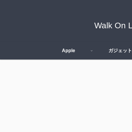
Walk O
Apple
ガジェット