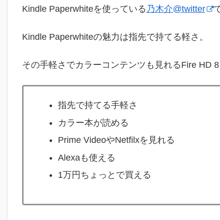
Kindle Paperwhiteを使っている
乃木介@twitter
Kindle Paperwhiteの魅力は指先で持てる軽さ。
その手軽さでカラーコンテンツも見れるFire HD 8
指先で持てる手軽さ
カラー本が読める
Prime VideoやNetfilxを見れる
Alexaも使える
1万円ちょっとで買える