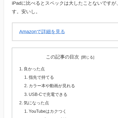
iPadに比べるとスペックは大したことないですが、Pr
す。安いし。
Amazonで詳細を見る
この記事の目次
良かった点
指先で持てる
カラー本や動画が見れる
USB-Cで充電できる
気になった点
YouTubeはカクつく