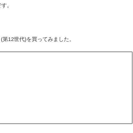
です。
 (第12世代)を買ってみました。