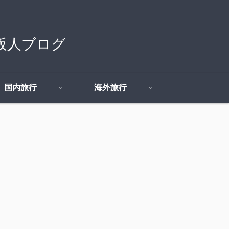
の大阪人ブログ
国内旅行
海外旅行