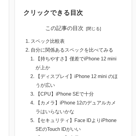
クリックできる目次
この記事の目次
スペック比較表
自分に関係あるスペックを比べてみる
【持ちやすさ】僅差でiPhone 12 mini
が上か
【ディスプレイ】iPhone 12 mini のほ
うが広い
【CPU】iPhone SEで十分
【カメラ】iPhone 12のデュアルカメ
ラはいらないかな
【セキュリティ】Face IDよりiPhone
SEのTouch IDがいい