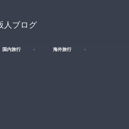
の大阪人ブログ
国内旅行
海外旅行