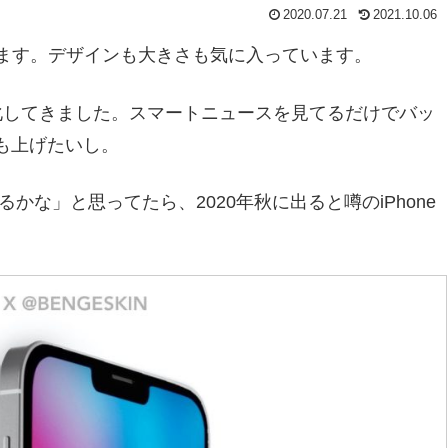
2020.07.21
2021.10.06
っています。デザインも大きさも気に入っています。
化してきました。スマートニュースを見てるだけでバッ
も上げたいし。
えるかな」と思ってたら、2020年秋に出ると噂のiPhone