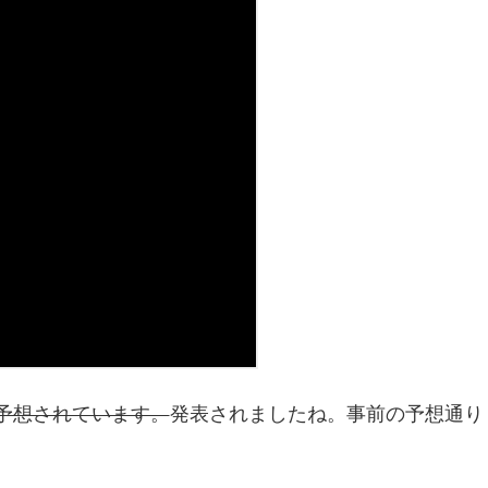
予想されています。
発表されましたね。事前の予想通り