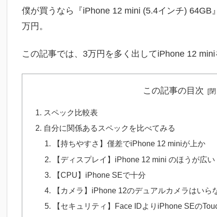
僕が買うなら『iPhone 12 mini (5.4インチ) 64
万円。
この記事では、3万円を多く出してiPhone 12 
この記事の目次
スペック比較表
自分に関係あるスペックを比べてみる
【持ちやすさ】僅差でiPhone 12 miniが上か
【ディスプレイ】iPhone 12 mini のほうが広い
【CPU】iPhone SEで十分
【カメラ】iPhone 12のデュアルカメラはい
【セキュリティ】Face IDよりiPhone SEのTou