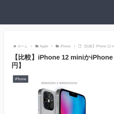
ホーム
Apple
iPhone
【比較】iPhone 1
【比較】iPhone 12 miniかiP
円】
iPhone