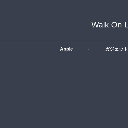
Walk O
Apple
ガジェット