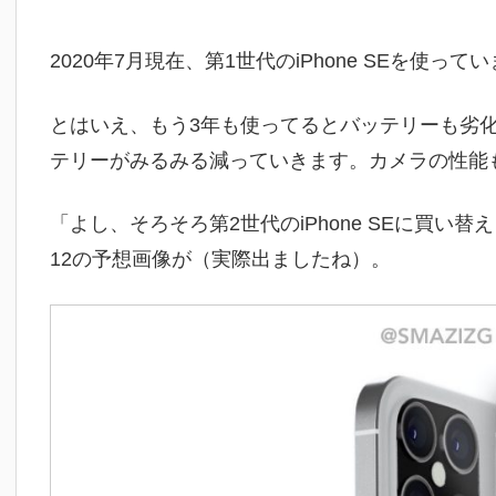
2020年7月現在、第1世代のiPhone SEを使
とはいえ、もう3年も使ってるとバッテリーも劣
テリーがみるみる減っていきます。カメラの性能
「よし、そろそろ第2世代のiPhone SEに買い替
12の予想画像が（実際出ましたね）。