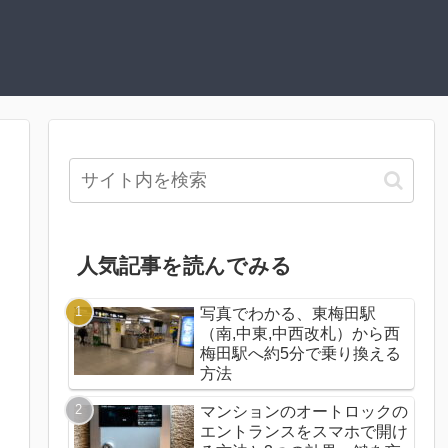
人気記事を読んでみる
写真でわかる、東梅田駅
（南,中東,中西改札）から西
梅田駅へ約5分で乗り換える
方法
マンションのオートロックの
エントランスをスマホで開け