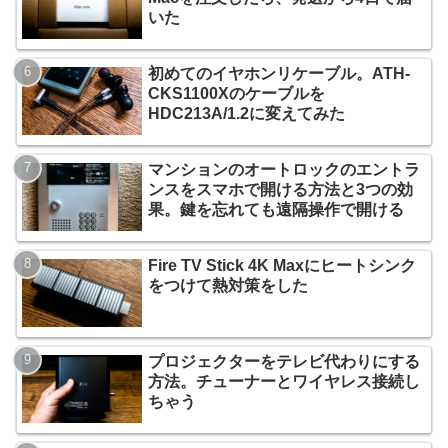
いた
初めてのイヤホンリケーブル。ATH-
CKS1100Xのケーブルを
HDC213A/1.2に変えてみた
マンションのオートロックのエントラ
ンスをスマホで開ける方法と3つの効
果。鍵を忘れても遠隔操作で開ける
Fire TV Stick 4K Maxにヒートシンク
をつけて熱対策をした
プロジェクターをテレビ代わりにする
方法。チューナーとワイヤレス接続し
ちゃう