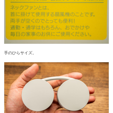
手のひらサイズ。