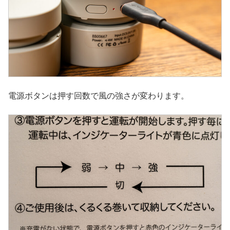
電源ボタンは押す回数で風の強さが変わります。