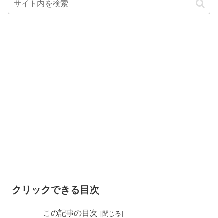
クリックできる目次
この記事の目次