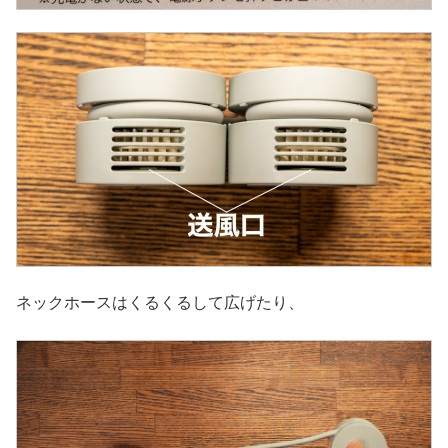
ネックホースはくるくるして広げたり、