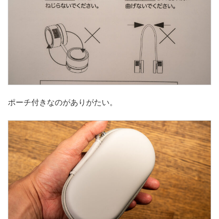
ポーチ付きなのがありがたい。