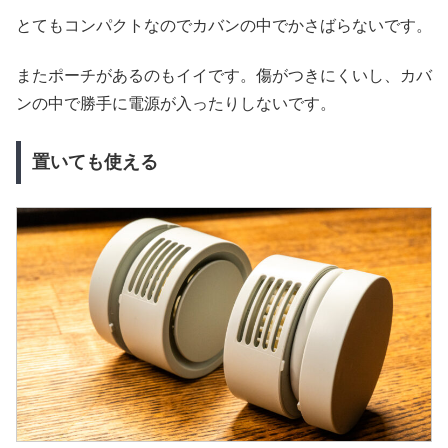
とてもコンパクトなのでカバンの中でかさばらないです。
またポーチがあるのもイイです。傷がつきにくいし、カバ
ンの中で勝手に電源が入ったりしないです。
置いても使える