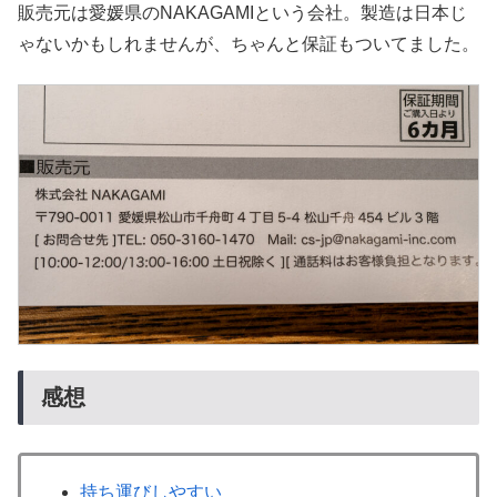
販売元は愛媛県のNAKAGAMIという会社。製造は日本じ
ゃないかもしれませんが、ちゃんと保証もついてました。
感想
持ち運びしやすい