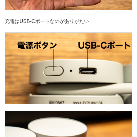
充電はUSB-Cポートなのがありがたい