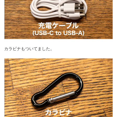
カラビナもついてました。