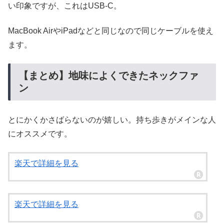
い印象ですが、これはUSB-C。
MacBook AirやiPadなどと同じなので同じケーブルを使え
ます。
【まとめ】地味によくできたネックファ
ン
とにかくかさばらないのが嬉しい。持ち歩きがメインな人
にオススメです。
楽天で詳細を見る
楽天で詳細を見る