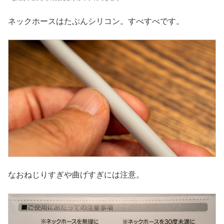
ネックホースはたぶんシリコン。すべすべです。
なおねじりすぎや曲げすぎには注意。