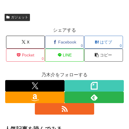
ガジェット
シェアする
X
Facebook
はてブ
0
0
Pocket
LINE
コピー
0
乃木介をフォローする