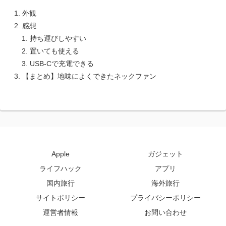
外観
感想
持ち運びしやすい
置いても使える
USB-Cで充電できる
【まとめ】地味によくできたネックファン
Apple
ガジェット
ライフハック
アプリ
国内旅行
海外旅行
サイトポリシー
プライバシーポリシー
運営者情報
お問い合わせ