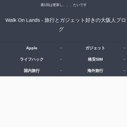
週1回は更新し、、、たいです
Walk On Lands - 旅行とガジェット好きの大阪人ブロ
グ
Apple
ガジェット
ライフハック
格安SIM
国内旅行
海外旅行