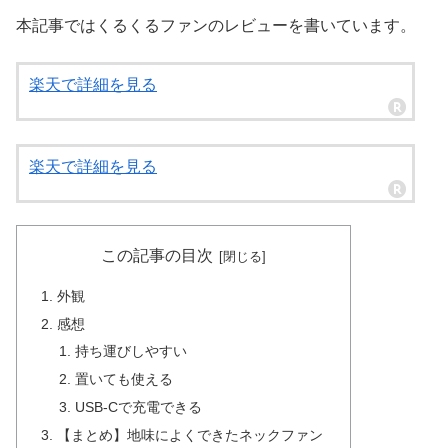
本記事ではくるくるファンのレビューを書いています。
楽天で詳細を見る
楽天で詳細を見る
この記事の目次
外観
感想
持ち運びしやすい
置いても使える
USB-Cで充電できる
【まとめ】地味によくできたネックファン