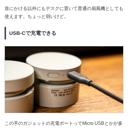
首にかける以外にもデスクに置いて普通の扇風機としても
使えます。ちょっと弱いけど。
USB-Cで充電できる
この手のガジェットの充電ポートってMicro USBとかが多