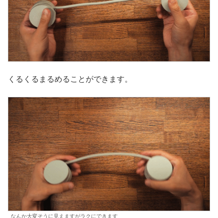
くるくるまるめることができます。
なんか大変そうに見えますがラクにできます