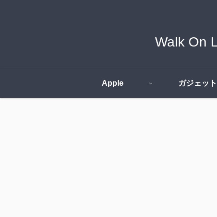
Walk O
Apple
ガジェット