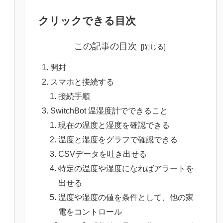
クリックできる目次
この記事の目次
開封
スマホと接続する
接続手順
SwitchBot 温湿度計でできること
現在の温度と湿度を確認できる
温度と湿度をグラフで確認できる
CSVデータを吐き出せる
特定の温度や湿度になればアラートを
出せる
温度や湿度の値を条件として、他の家
電をコントロール