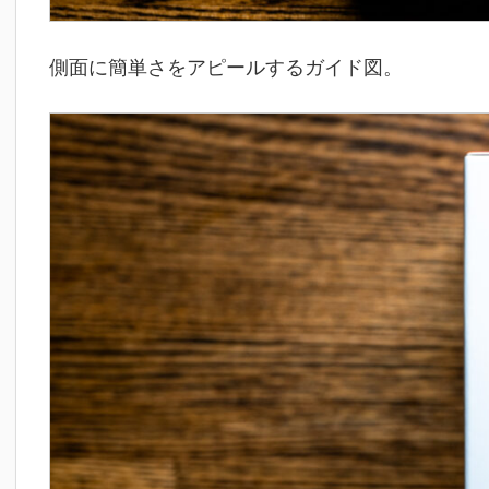
側面に簡単さをアピールするガイド図。