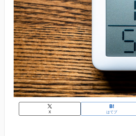
X
はてブ