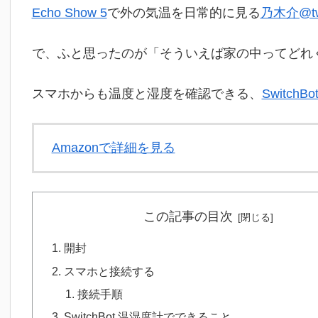
Echo Show 5
で外の気温を日常的に見る
乃木介@twi
で、ふと思ったのが「そういえば家の中ってどれ
スマホからも温度と湿度を確認できる、
SwitchB
Amazonで詳細を見る
この記事の目次
開封
スマホと接続する
接続手順
SwitchBot 温湿度計でできること