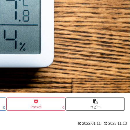
Pocket
コピー
0
0
2022.01.11
2023.11.13