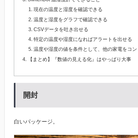
現在の温度と湿度を確認できる
温度と湿度をグラフで確認できる
CSVデータを吐き出せる
特定の温度や湿度になればアラートを出せる
温度や湿度の値を条件として、他の家電をコン
【まとめ】『数値の見える化』はやっぱり大事
開封
白いパッケージ。