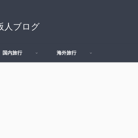
の大阪人ブログ
国内旅行
海外旅行