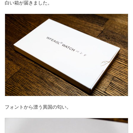
白い箱が届きました。
フォントから漂う異国の匂い。