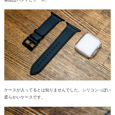
ケースが入ってるとは知りませんでした。シリコンっぽい
柔らかいケースです。