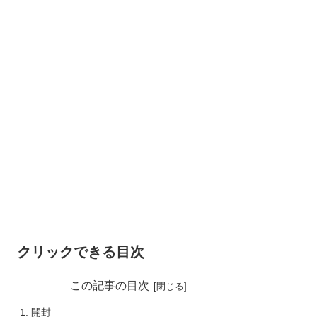
クリックできる目次
この記事の目次
開封