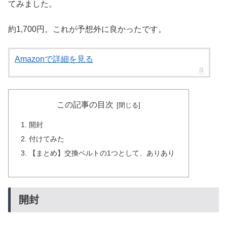
てみました。
約1,700円。これが予想外に良かったです。
Amazonで詳細を見る
この記事の目次
開封
付けてみた
【まとめ】交換ベルトの1つとして、ありあり
開封