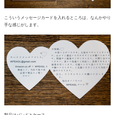
こういうメッセージカードを入れるところは、なんかやり
手な感じがします。
製品はバンドとケース。