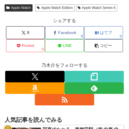
Apple Watch
Apple Watch Edition
Apple Watch Series 6
シェアする
X
Facebook
はてブ
0
0
Pocket
LINE
コピー
0
乃木介をフォローする
人気記事を読んでみる