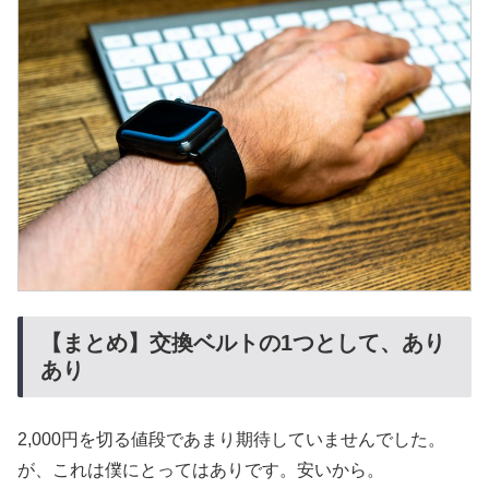
【まとめ】交換ベルトの1つとして、あり
あり
2,000円を切る値段であまり期待していませんでした。
が、これは僕にとってはありです。安いから。