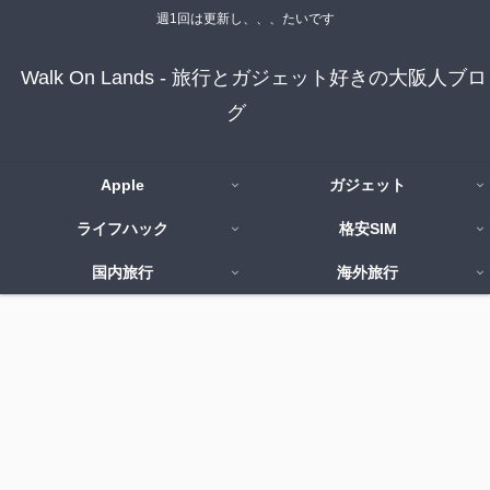
週1回は更新し、、、たいです
Walk On Lands - 旅行とガジェット好きの大阪人ブロ
グ
Apple
ガジェット
ライフハック
格安SIM
国内旅行
海外旅行