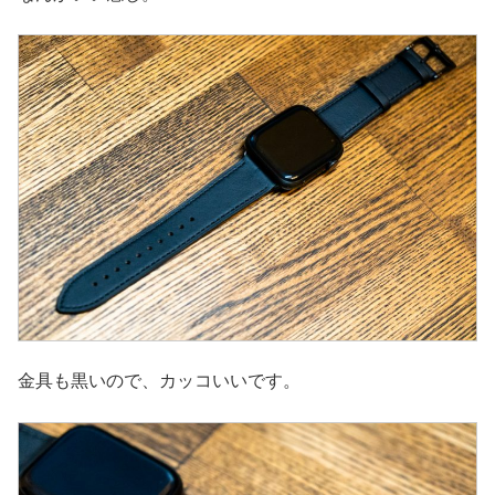
金具も黒いので、カッコいいです。