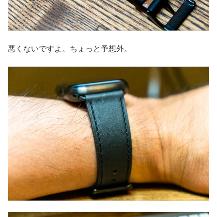
悪くないですよ。ちょっと予想外。