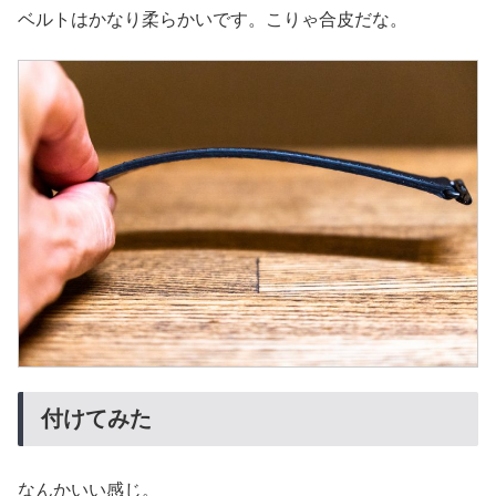
ベルトはかなり柔らかいです。こりゃ合皮だな。
付けてみた
なんかいい感じ。