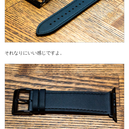
それなりにいい感じですよ。