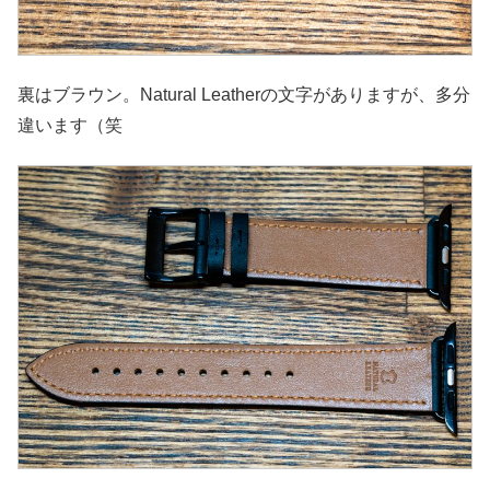
裏はブラウン。Natural Leatherの文字がありますが、多分
違います（笑