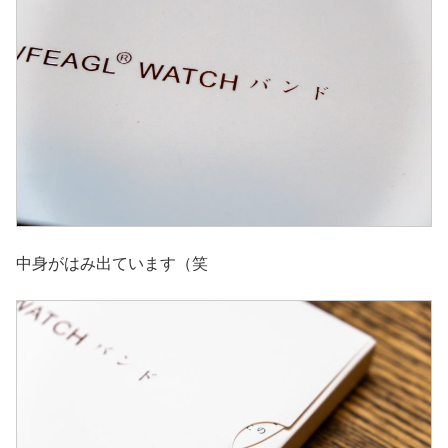
中身がはみ出ています（笑