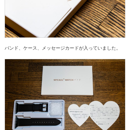
バンド、ケース、メッセージカードが入っていました。