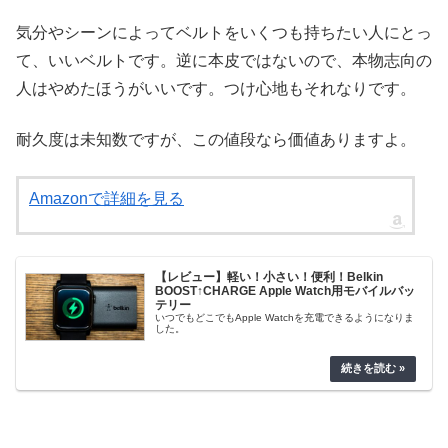
気分やシーンによってベルトをいくつも持ちたい人にとっ
て、いいベルトです。逆に本皮ではないので、本物志向の
人はやめたほうがいいです。つけ心地もそれなりです。
耐久度は未知数ですが、この値段なら価値ありますよ。
Amazonで詳細を見る
【レビュー】軽い！小さい！便利！Belkin
BOOST↑CHARGE Apple Watch用モバイルバッ
テリー
いつでもどこでもApple Watchを充電できるようになりま
した。