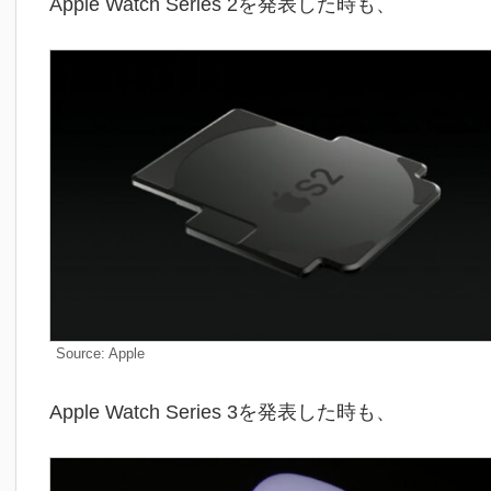
Apple Watch Series 2を発表した時も、
Source: Apple
Apple Watch Series 3を発表した時も、