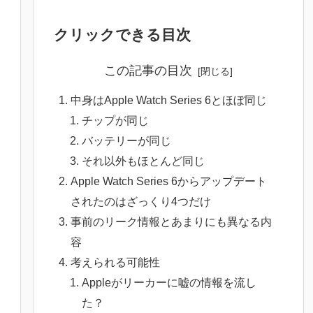
クリックできる目次
この記事の目次
中身はApple Watch Series 6とほぼ同じ
チップが同じ
バッテリーが同じ
それ以外もほとんど同じ
Apple Watch Series 6からアップデート
されたのはざっくり4つだけ
事前のリーク情報とあまりにも異なる内
容
考えられる可能性
Appleがリーカーに嘘の情報を流し
た？