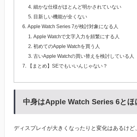
細かな仕様がほとんど明かされていない
目新しい機能が全くない
Apple Watch Series 7が検討対象になる人
Apple Watchで文字入力を頻繁にする人
初めてのApple Watchを買う人
古いApple Watchの買い替えを検討している人
【まとめ】SEでもいいんじゃない？
中身はApple Watch Series 6
ディスプレイが大きくなったりと変化はあるけど、中身は基本