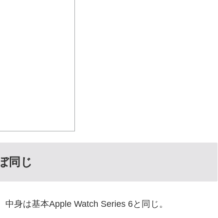
とほぼ同じ
Apple Watch Series 6と同じ。