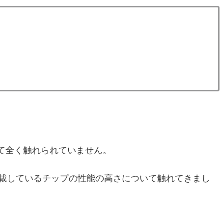
て全く触れられていません。
びに、搭載しているチップの性能の高さについて触れてきまし