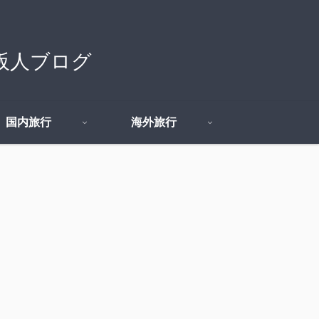
の大阪人ブログ
国内旅行
海外旅行