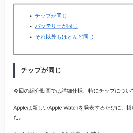
チップが同じ
バッテリーが同じ
それ以外もほとんど同じ
チップが同じ
今回の紹介動画では詳細仕様、特にチップについ
Appleは新しいApple Watchを発表するた
た。