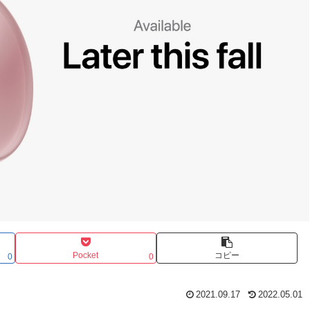
Pocket
コピー
0
0
2021.09.17
2022.05.01