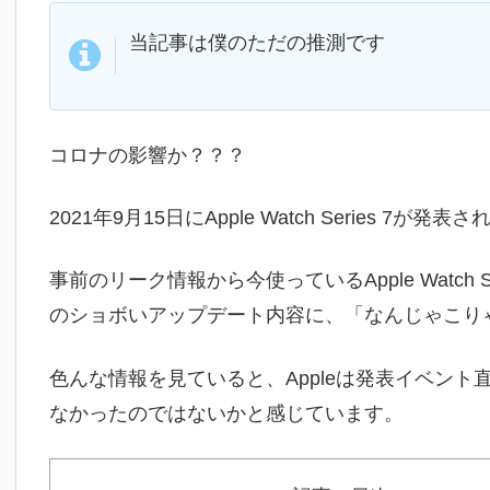
当記事は僕のただの推測です
コロナの影響か？？？
2021年9月15日にApple Watch Series 7が発
事前のリーク情報から今使っているApple Watch
のショボいアップデート内容に、「なんじゃこり
色んな情報を見ていると、Appleは発表イベン
なかったのではないかと感じています。