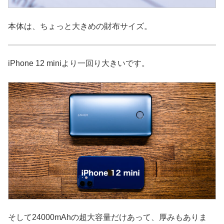
本体は、ちょっと大きめの財布サイズ。
iPhone 12 miniより一回り大きいです。
そして24000mAhの超大容量だけあって、厚みもありま