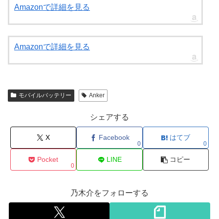
Amazonで詳細を見る
Amazonで詳細を見る
モバイルバッテリー
Anker
シェアする
X
Facebook
はてブ
0
0
Pocket
LINE
コピー
0
乃木介をフォローする