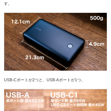
す。
USB-Cポートが2つと、USB-Aポートが1つ。