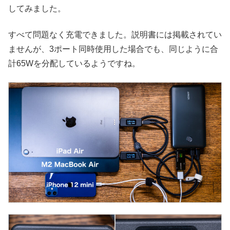
してみました。
すべて問題なく充電できました。説明書には掲載されてい
ませんが、3ポート同時使用した場合でも、同じように合
計65Wを分配しているようですね。