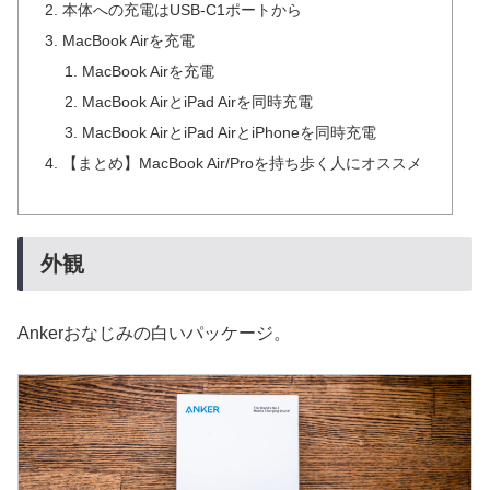
本体への充電はUSB-C1ポートから
MacBook Airを充電
MacBook Airを充電
MacBook AirとiPad Airを同時充電
MacBook AirとiPad AirとiPhoneを同時充電
【まとめ】MacBook Air/Proを持ち歩く人にオススメ
外観
Ankerおなじみの白いパッケージ。