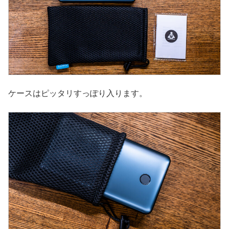
ケースはピッタリすっぽり入ります。