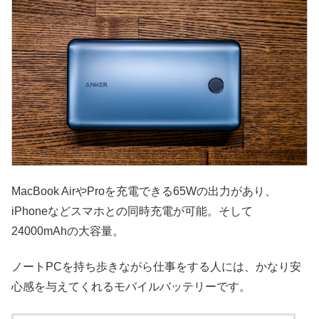
MacBook AirやProを充電できる65Wの出力があり、
iPhoneなどスマホとの同時充電が可能。そして
24000mAhの大容量。
ノートPCを持ち歩きながら仕事をする人には、かなり安
心感を与えてくれるモバイルバッテリーです。