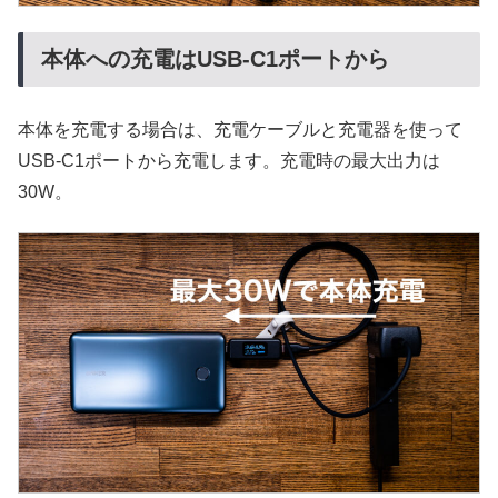
本体への充電はUSB-C1ポートから
本体を充電する場合は、充電ケーブルと充電器を使って
USB-C1ポートから充電します。充電時の最大出力は
30W。