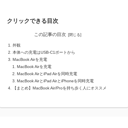
クリックできる目次
この記事の目次
外観
本体への充電はUSB-C1ポートから
MacBook Airを充電
MacBook Airを充電
MacBook AirとiPad Airを同時充電
MacBook AirとiPad AirとiPhoneを同時充電
【まとめ】MacBook Air/Proを持ち歩く人にオススメ