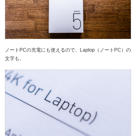
ノートPCの充電にも使えるので、Laptop（ノートPC）の
文字も。