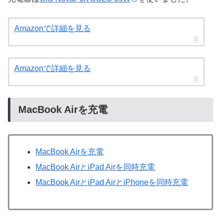
Amazonで詳細を見る
Amazonで詳細を見る
MacBook Airを充電
MacBook Airを充電
MacBook AirとiPad Airを同時充電
MacBook AirとiPad AirとiPhoneを同時充電