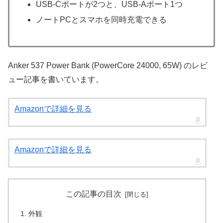
USB-Cポートが2つと、USB-Aポート1つ
ノートPCとスマホを同時充電できる
Anker 537 Power Bank (PowerCore 24000, 65W) のレビ
ュー記事を書いています。
Amazonで詳細を見る
Amazonで詳細を見る
この記事の目次
外観