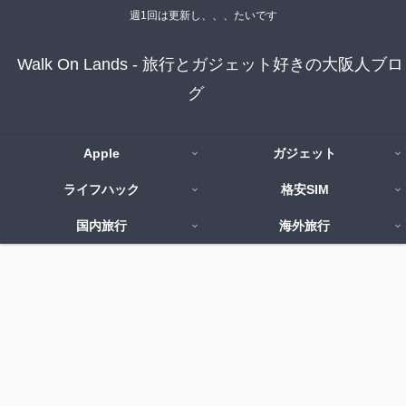
週1回は更新し、、、たいです
Walk On Lands - 旅行とガジェット好きの大阪人ブロ
グ
Apple
ガジェット
ライフハック
格安SIM
国内旅行
海外旅行