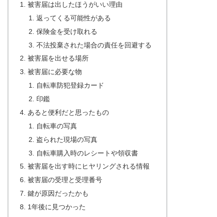
被害届は出したほうがいい理由
返ってくる可能性がある
保険金を受け取れる
不法投棄された場合の責任を回避する
被害届を出せる場所
被害届に必要な物
自転車防犯登録カード
印鑑
あると便利だと思ったもの
自転車の写真
盗られた現場の写真
自転車購入時のレシートや領収書
被害届を出す時にヒヤリングされる情報
被害届の受理と受理番号
鍵が原因だったかも
1年後に見つかった