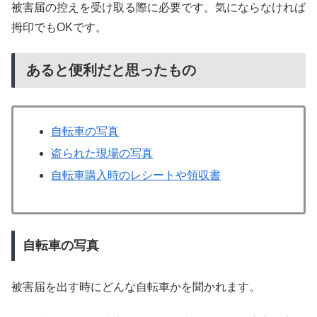
被害届の控えを受け取る際に必要です。気にならなければ
拇印でもOKです。
あると便利だと思ったもの
自転車の写真
盗られた現場の写真
自転車購入時のレシートや領収書
自転車の写真
被害届を出す時にどんな自転車かを聞かれます。