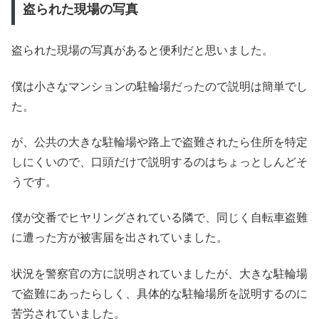
盗られた現場の写真
盗られた現場の写真があると便利だと思いました。
僕は小さなマンションの駐輪場だったので説明は簡単でし
た。
が、公共の大きな駐輪場や路上で盗難されたら住所を特定
しにくいので、口頭だけで説明するのはちょっとしんどそ
うです。
僕が交番でヒヤリングされている隣で、同じく自転車盗難
に遭った方が被害届を出されていました。
状況を警察官の方に説明されていましたが、大きな駐輪場
で盗難にあったらしく、具体的な駐輪場所を説明するのに
苦労されていました。