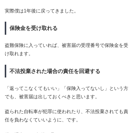
実際僕は1年後に戻ってきました。
保険金を受け取れる
盗難保険に入っていれば、被害届の受理番号で保険金を受
け取れます。
不法投棄された場合の責任を回避する
「返ってこなくてもいい」「保険入ってないし」という方
でも、被害届は出しておくべきと思います。
盗られた自転車が犯罪に使われたり、不法投棄されても責
任を負わなくていいように、です。