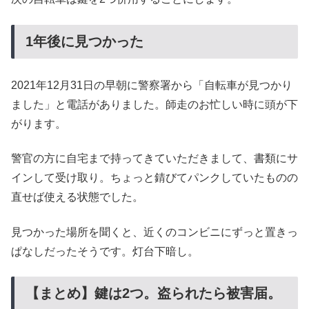
1年後に見つかった
2021年12月31日の早朝に警察署から「自転車が見つかり
ました」と電話がありました。師走のお忙しい時に頭が下
がります。
警官の方に自宅まで持ってきていただきまして、書類にサ
インして受け取り。ちょっと錆びてパンクしていたものの
直せば使える状態でした。
見つかった場所を聞くと、近くのコンビニにずっと置きっ
ぱなしだったそうです。灯台下暗し。
【まとめ】鍵は2つ。盗られたら被害届。