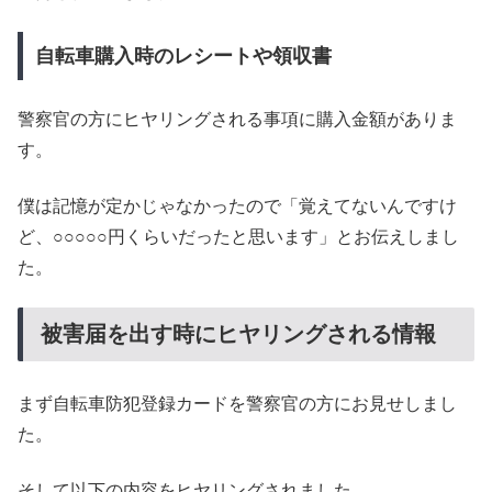
自転車購入時のレシートや領収書
警察官の方にヒヤリングされる事項に購入金額がありま
す。
僕は記憶が定かじゃなかったので「覚えてないんですけ
ど、○○○○○円くらいだったと思います」とお伝えしまし
た。
被害届を出す時にヒヤリングされる情報
まず自転車防犯登録カードを警察官の方にお見せしまし
た。
そして以下の内容をヒヤリングされました。