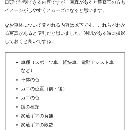
口頭で説明できる内容ですが、写真があると警察官の方も
イメージがしやすくスムーズになると思います。
なお車体について聞かれる内容は以下です。これらがわか
る写真があると便利だと思いました。時間がある時に撮影
しておくと良いですね。
車種（スポーツ車、軽快車、電動アシスト車
など）
車体の色
カゴの位置（前・後）
カゴの色
鍵の種類
変速ギアの有無
変速ギアの段数