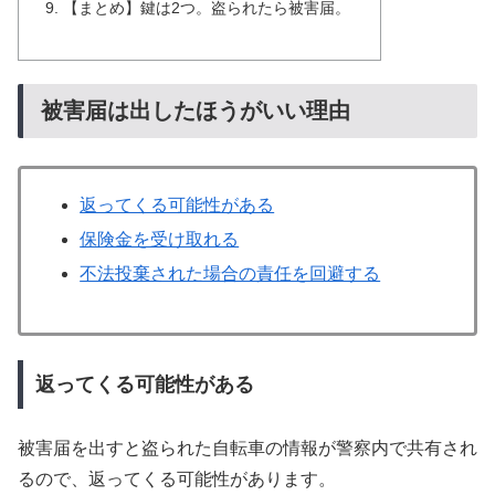
【まとめ】鍵は2つ。盗られたら被害届。
被害届は出したほうがいい理由
返ってくる可能性がある
保険金を受け取れる
不法投棄された場合の責任を回避する
返ってくる可能性がある
被害届を出すと盗られた自転車の情報が警察内で共有され
るので、返ってくる可能性があります。