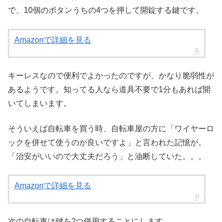
で、10個のボタンうちの4つを押して開錠する鍵です。
Amazonで詳細を見る
キーレスなので便利でよかったのですが、かなり脆弱性が
あるようです。知ってる人なら道具不要で1分もあれば開
いてしまいます。
そういえば自転車を買う時、自転車屋の方に「ワイヤーロ
ックを併せて使うのが良いですよ」と言われた記憶が。
「治安がいいので大丈夫だろう」と油断していた。。。
Amazonで詳細を見る
次の自転車は鍵を2つ併用することにします。