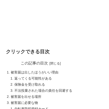
クリックできる目次
この記事の目次
被害届は出したほうがいい理由
返ってくる可能性がある
保険金を受け取れる
不法投棄された場合の責任を回避する
被害届を出せる場所
被害届に必要な物
自転車防犯登録カード