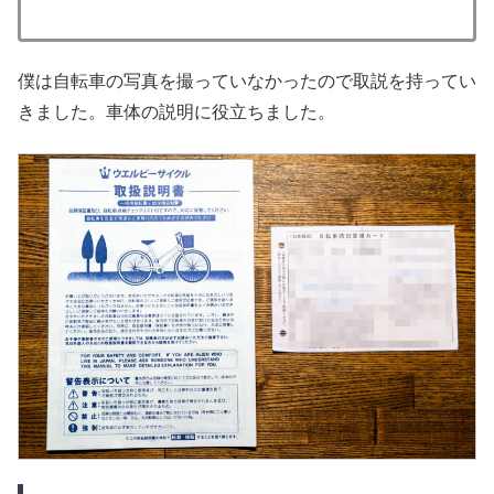
僕は自転車の写真を撮っていなかったので取説を持ってい
きました。車体の説明に役立ちました。