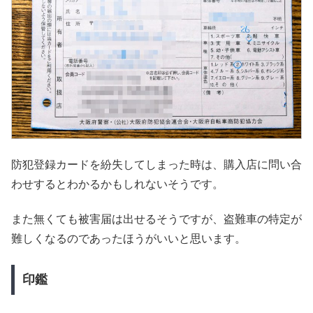
防犯登録カードを紛失してしまった時は、購入店に問い合
わせするとわかるかもしれないそうです。
また無くても被害届は出せるそうですが、盗難車の特定が
難しくなるのであったほうがいいと思います。
印鑑