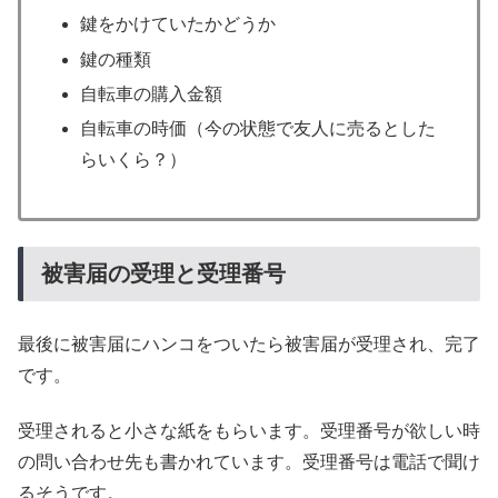
鍵をかけていたかどうか
鍵の種類
自転車の購入金額
自転車の時価（今の状態で友人に売るとした
らいくら？）
被害届の受理と受理番号
最後に被害届にハンコをついたら被害届が受理され、完了
です。
受理されると小さな紙をもらいます。受理番号が欲しい時
の問い合わせ先も書かれています。受理番号は電話で聞け
るそうです。