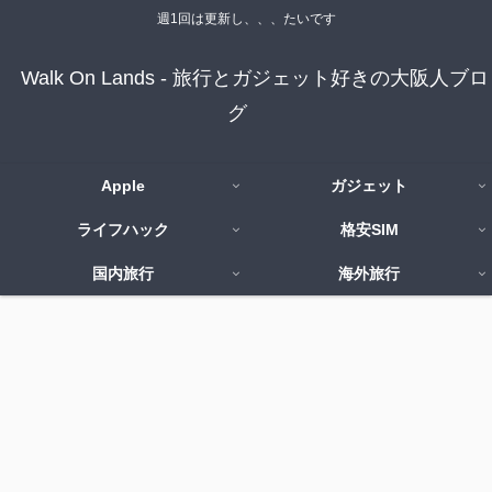
週1回は更新し、、、たいです
Walk On Lands - 旅行とガジェット好きの大阪人ブロ
グ
Apple
ガジェット
ライフハック
格安SIM
国内旅行
海外旅行