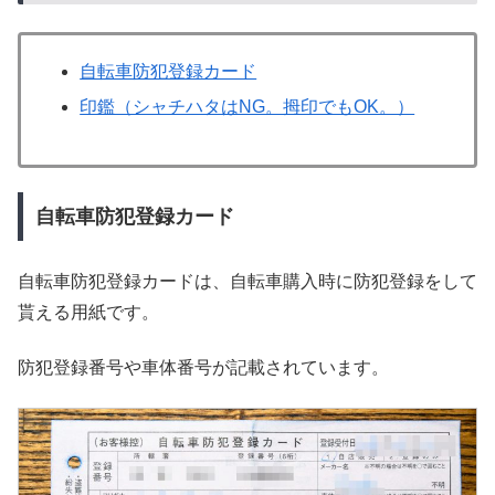
自転車防犯登録カード
印鑑（シャチハタはNG。拇印でもOK。）
自転車防犯登録カード
自転車防犯登録カードは、自転車購入時に防犯登録をして
貰える用紙です。
防犯登録番号や車体番号が記載されています。