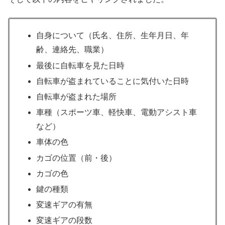
自身について（氏名、住所、生年月日、年
齢、連絡先、職業）
最後に自転車を見た日時
自転車が盗まれていることに気付いた日時
自転車が盗まれた場所
車種（スポーツ車、軽快車、電動アシスト車
など）
車体の色
カゴの位置（前・後）
カゴの色
鍵の種類
変速ギアの有無
変速ギアの段数