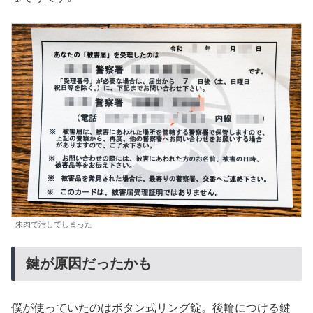
朱肉で汚してしまった
鍵が原因だったかも
僕が使っていたのはボタン式リング錠。後輪につける鍵