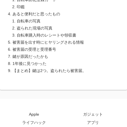
印鑑
あると便利だと思ったもの
自転車の写真
盗られた現場の写真
自転車購入時のレシートや領収書
被害届を出す時にヒヤリングされる情報
被害届の受理と受理番号
鍵が原因だったかも
1年後に見つかった
【まとめ】鍵は2つ。盗られたら被害届。
Apple
ガジェット
ライフハック
アプリ