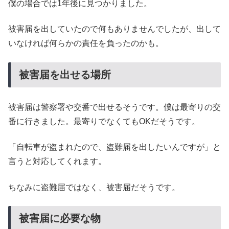
僕の場合では1年後に見つかりました。
被害届を出していたので何もありませんでしたが、出して
いなければ何らかの責任を負ったのかも。
被害届を出せる場所
被害届は警察署や交番で出せるそうです。僕は最寄りの交
番に行きました。最寄りでなくてもOKだそうです。
「自転車が盗まれたので、盗難届を出したいんですが」と
言うと対応してくれます。
ちなみに盗難届ではなく、被害届だそうです。
被害届に必要な物