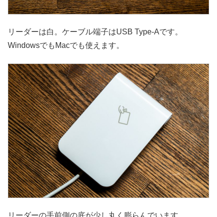
リーダーは白。ケーブル端子はUSB Type-Aです。
WindowsでもMacでも使えます。
リーダーの手前側の底が少し丸く膨らんでいます。