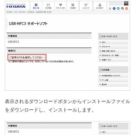
表示されるダウンロードボタンからインストールファイル
をダウンロードし、インストールします。