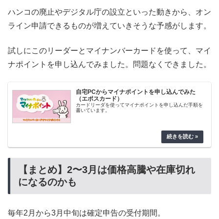
ハンコの廃止やデジタル庁の設立といった動きから、オン
ライン申請できるものが増えていきそうな予感がします。
試しにこのリーダーとマイナンバーカードを使って、マイ
ナポイントを申し込んでみました。問題なくできました。
自宅PCからマイナポイントを申し込んでみた
（エポスカード）
カードリーダを使ってマイナポイントを申し込んだ手順を
書いています。
【まとめ】2〜3月は価格高騰や在庫切れ
になるのかも
毎年2月から3月中旬は確定申告の受付期間。