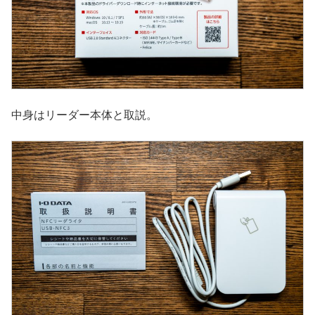
中身はリーダー本体と取説。