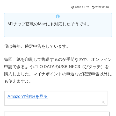
2020.11.02
2022.05.02
M1チップ搭載のMacにも対応したそうです。
僕は毎年、確定申告をしています。
毎回、紙を印刷して郵送するのが手間なので、オンライン
申請できるようにI-O DATAのUSB-NFC3（ぴタッチ）を
購入しました。マイナポイントの申込など確定申告以外に
も使えますよ。
Amazonで詳細を見る