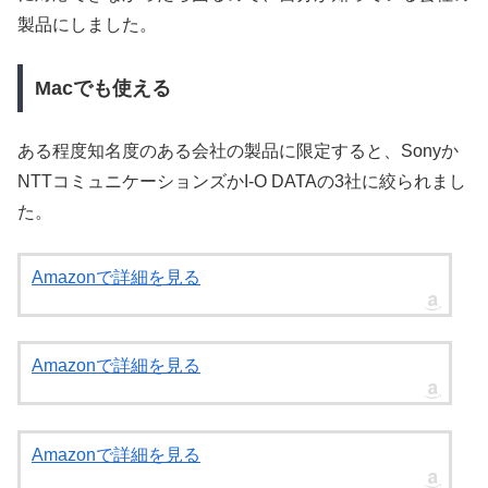
製品にしました。
Macでも使える
ある程度知名度のある会社の製品に限定すると、Sonyか
NTTコミュニケーションズかI-O DATAの3社に絞られまし
た。
Amazonで詳細を見る
Amazonで詳細を見る
Amazonで詳細を見る