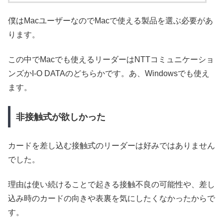
僕はMacユーザーなのでMacで使える製品を選ぶ必要があ
ります。
この中でMacでも使えるリーダーはNTTコミュニケーショ
ンズかI-O DATAのどちらかです。あ、Windowsでも使え
ます。
非接触式が欲しかった
カードを差し込む接触式のリーダーは好みではありません
でした。
理由は使い続けることで起きる接触不良の可能性や、差し
込み時のカードの向きや表裏を気にしたくなかったからで
す。