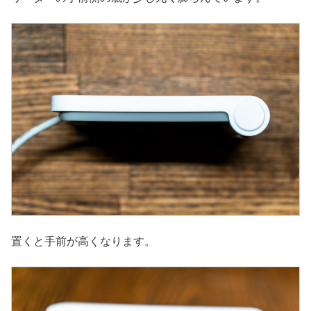
置くと手前が高くなります。