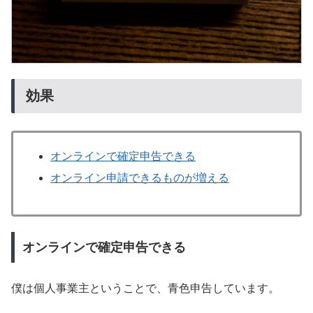
効果
オンラインで確定申告できる
オンライン申請できるものが増える
オンラインで確定申告できる
僕は個人事業主ということで、青色申告しています。