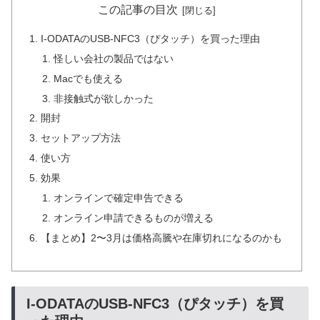
この記事の目次
I-ODATAのUSB-NFC3（ぴタッチ）を買った理由
怪しい会社の製品ではない
Macでも使える
非接触式が欲しかった
開封
セットアップ方法
使い方
効果
オンラインで確定申告できる
オンライン申請できるものが増える
【まとめ】2〜3月は価格高騰や在庫切れになるのかも
I-ODATAのUSB-NFC3（ぴタッチ）を買