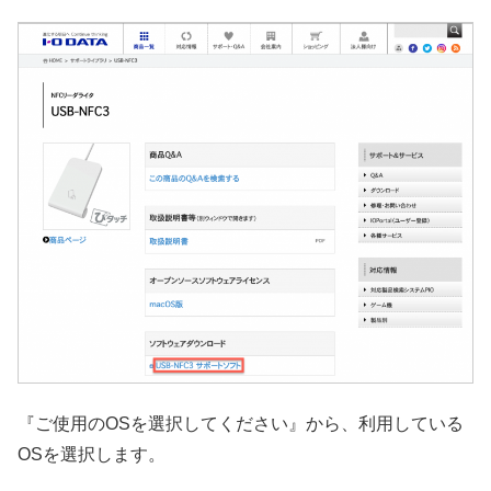
『ご使用のOSを選択してください』から、利用している
OSを選択します。