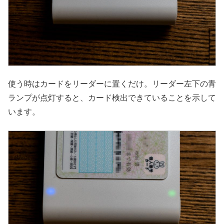
使う時はカードをリーダーに置くだけ。リーダー左下の青
ランプが点灯すると、カード検出できていることを示して
います。