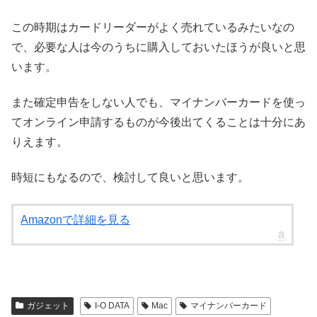
この時期はカードリーダーがよく売れているみたいなの
で、必要な人は今のうちに購入しておいたほうが良いと思
います。
また確定申告をしない人でも、マイナンバーカードを使っ
てオンライン申請するものが今後出てくることは十分にあ
りえます。
時短にもなるので、検討して良いと思います。
Amazonで詳細を見る
ガジェット
I-O DATA
Mac
マイナンバーカード