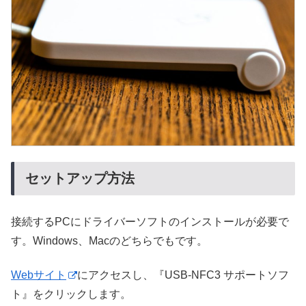
セットアップ方法
接続するPCにドライバーソフトのインストールが必要で
す。Windows、Macのどちらでもです。
Webサイト
にアクセスし、『USB-NFC3 サポートソフ
ト』をクリックします。