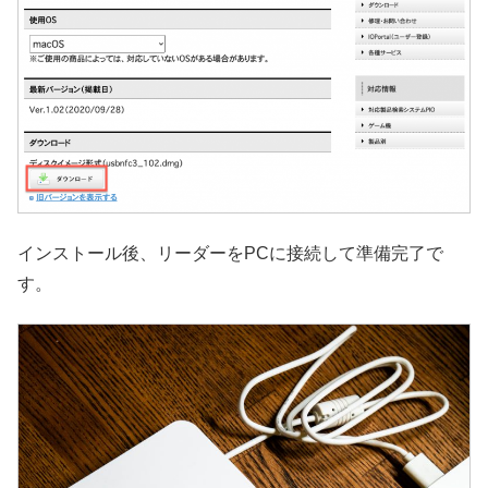
インストール後、リーダーをPCに接続して準備完了で
す。