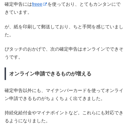
確定申告には
freee
を使っており、とてもカンタンにで
きています。
が、紙を印刷して郵送しており、ちと手間を感じていまし
た。
ぴタッチのおかげで、次の確定申告はオンラインでできそ
うです。
オンライン申請できるものが増える
確定申告以外にも、マイナンバーカードを使ってオンライ
ン申請できるものがちょくちょく出てきました。
持続化給付金やマイナポイントなど。これらにも対応でき
るようになりました。