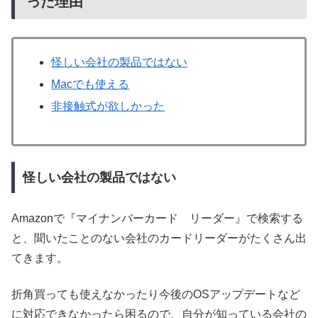
った理由
怪しい会社の製品ではない
Macでも使える
非接触式が欲しかった
怪しい会社の製品ではない
Amazonで『マイナンバーカード リーダー』で検索する
と、聞いたことのない会社のカードリーダーがたくさん出
てきます。
折角買っても使えなかったり今後のOSアップデートなど
に対応できなかったら困るので、自分が知っている会社の