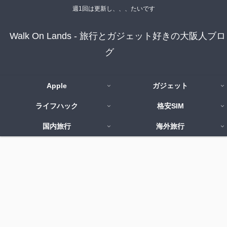
週1回は更新し、、、たいです
Walk On Lands - 旅行とガジェット好きの大阪人ブロ
グ
Apple
ガジェット
ライフハック
格安SIM
国内旅行
海外旅行