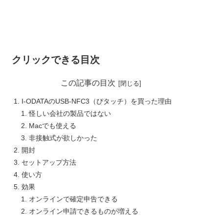
クリックできる目次
この記事の目次
I-ODATAのUSB-NFC3（ぴタッチ）を買った理由
怪しい会社の製品ではない
Macでも使える
非接触式が欲しかった
開封
セットアップ方法
使い方
効果
オンラインで確定申告できる
オンライン申請できるものが増える