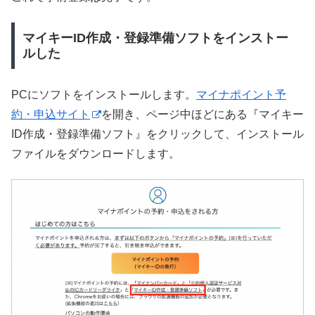
マイキーID作成・登録準備ソフトをインストー
ルした
PCにソフトをインストールします。
マイナポイント予
約・申込サイト
を開き、ページ中ほどにある『マイキー
ID作成・登録準備ソフト』をクリックして、インストール
ファイルをダウンロードします。