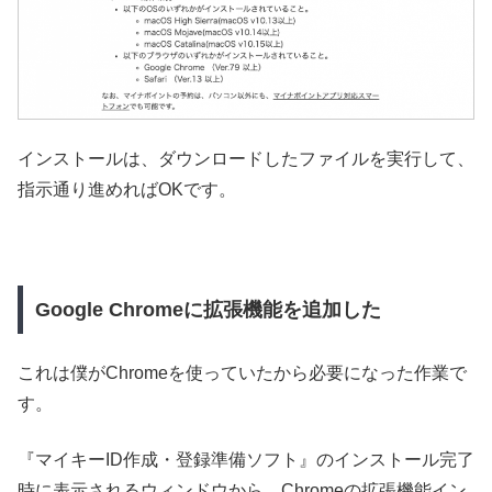
インストールは、ダウンロードしたファイルを実行して、
指示通り進めればOKです。
Google Chromeに拡張機能を追加した
これは僕がChromeを使っていたから必要になった作業で
す。
『マイキーID作成・登録準備ソフト』のインストール完了
時に表示されるウィンドウから、Chromeの拡張機能イン