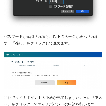
パスワードが確認されると、以下のページが表示されま
す。『発行』をクリックして進めます。
これでマイナポイントの予約が完了しました。次に『申込
へ』をクリックしてマイナポイントの申込を行います。