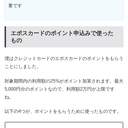
要です
エポスカードのポイント申込みで使った
もの
僕はクレジットカードのエポスカードのポイントをもらう
ことにしました。
対象期間内の利用額の25%がポイント加算されます。最大
5,000円分のポイントなので、利用額2万円が上限です
ね。
以下の4つが、ポイントをもらうために使ったものです。