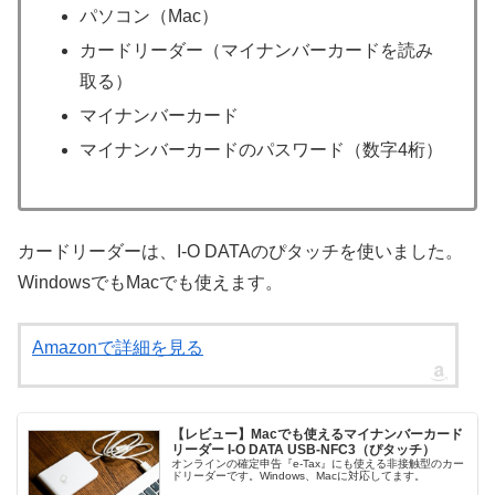
パソコン（Mac）
カードリーダー（マイナンバーカードを読み
取る）
マイナンバーカード
マイナンバーカードのパスワード（数字4桁）
カードリーダーは、I-O DATAのぴタッチを使いました。
WindowsでもMacでも使えます。
Amazonで詳細を見る
【レビュー】Macでも使えるマイナンバーカード
リーダー I-O DATA USB-NFC3（ぴタッチ）
オンラインの確定申告『e-Tax』にも使える非接触型のカー
ドリーダーです。Windows、Macに対応してます。