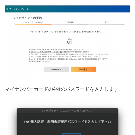
マイナンバーカードの4桁のパスワードを入力します。