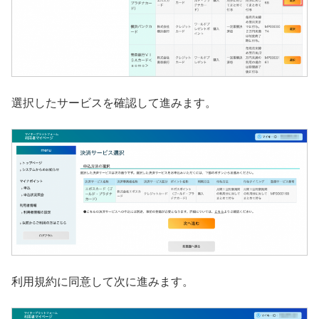
選択したサービスを確認して進みます。
利用規約に同意して次に進みます。