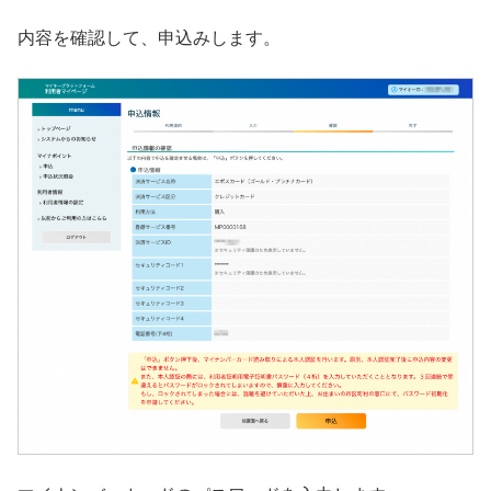
内容を確認して、申込みします。