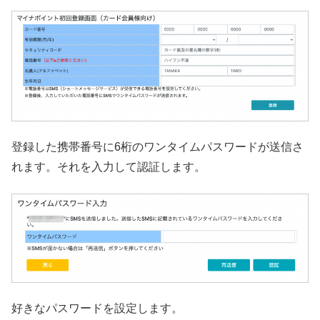
登録した携帯番号に6桁のワンタイムパスワードが送信さ
れます。それを入力して認証します。
好きなパスワードを設定します。