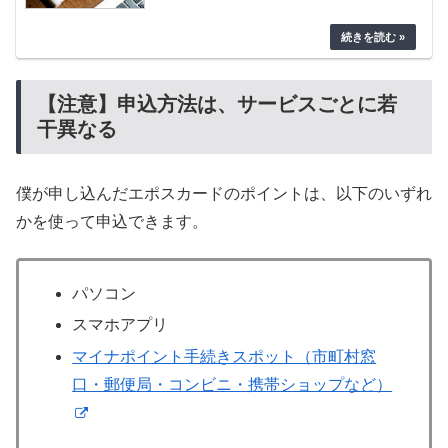
【注意】申込方法は、サービスごとに若
干異なる
僕が申し込んだエポスカードのポイントは、以下のいずれ
かを使って申込できます。
パソコン
スマホアプリ
マイナポイント手続きスポット（市町村窓
口・郵便局・コンビニ・携帯ショップなど）