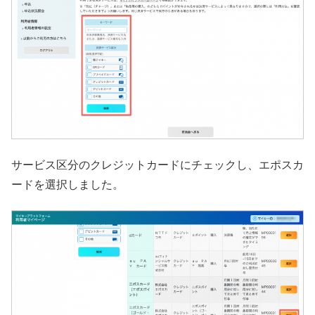
サービス区分のクレジットカードにチェックし、エポスカ
ードを選択しました。