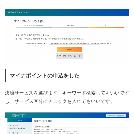
マイナポイントの申込をした
決済サービスを選びます。キーワード検索してもいいです
し、サービス区分にチェックを入れてもいいです。