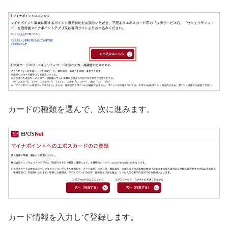
カードの種類を選んで、次に進みます。
カード情報を入力して登録します。