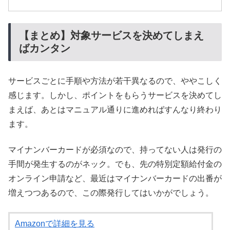
【まとめ】対象サービスを決めてしまえ
ばカンタン
サービスごとに手順や方法が若干異なるので、ややこしく
感じます。しかし、ポイントをもらうサービスを決めてし
まえば、あとはマニュアル通りに進めればすんなり終わり
ます。
マイナンバーカードが必須なので、持ってない人は発行の
手間が発生するのがネック。でも、先の特別定額給付金の
オンライン申請など、最近はマイナンバーカードの出番が
増えつつあるので、この際発行してはいかがでしょう。
Amazonで詳細を見る