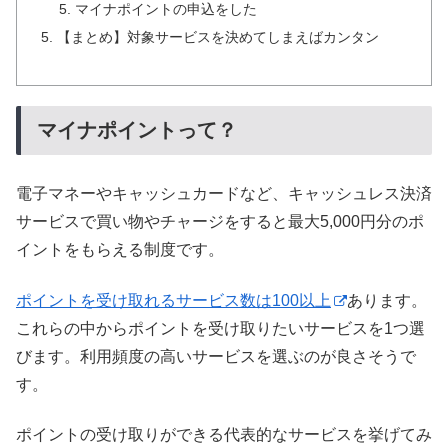
マイナポイントの申込をした
【まとめ】対象サービスを決めてしまえばカンタン
マイナポイントって？
電子マネーやキャッシュカードなど、キャッシュレス決済
サービスで買い物やチャージをすると最大5,000円分のポ
イントをもらえる制度です。
ポイントを受け取れるサービス数は100以上
あります。
これらの中からポイントを受け取りたいサービスを1つ選
びます。利用頻度の高いサービスを選ぶのが良さそうで
す。
ポイントの受け取りができる代表的なサービスを挙げてみ