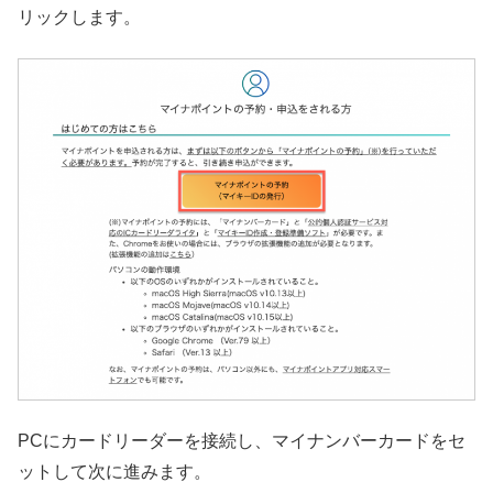
リックします。
PCにカードリーダーを接続し、マイナンバーカードをセ
ットして次に進みます。