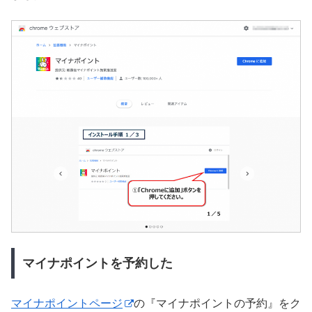
マイナポイントを予約した
マイナポイントページ
の『マイナポイントの予約』をク