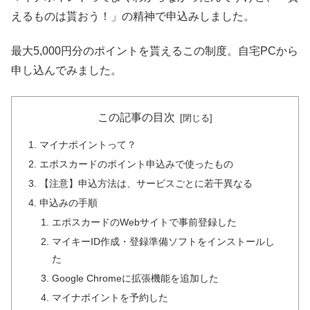
えるものは貰おう！」の精神で申込みしました。
最大5,000円分のポイントを貰えるこの制度。自宅PCから
申し込んでみました。
この記事の目次
マイナポイントって？
エポスカードのポイント申込みで使ったもの
【注意】申込方法は、サービスごとに若干異なる
申込みの手順
エポスカードのWebサイトで事前登録した
マイキーID作成・登録準備ソフトをインストールし
た
Google Chromeに拡張機能を追加した
マイナポイントを予約した