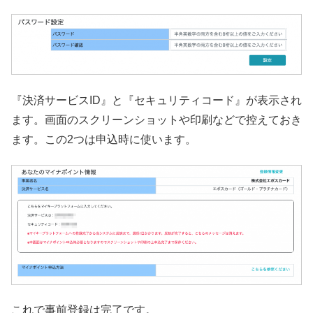
『決済サービスID』と『セキュリティコード』が表示され
ます。画面のスクリーンショットや印刷などで控えておき
ます。この2つは申込時に使います。
これで事前登録は完了です。