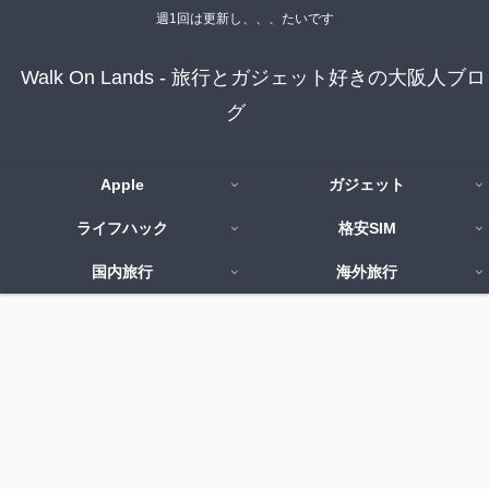
週1回は更新し、、、たいです
Walk On Lands - 旅行とガジェット好きの大阪人ブロ
グ
Apple
ガジェット
ライフハック
格安SIM
国内旅行
海外旅行