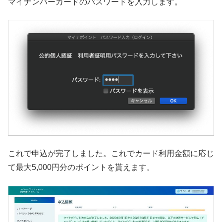
マイナンバーカードのパスワードを入力します。
これで申込が完了しました。これでカード利用金額に応じ
て最大5,000円分のポイントを貰えます。