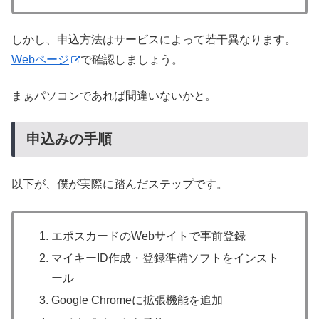
しかし、申込方法はサービスによって若干異なります。
Webページ
で確認しましょう。
まぁパソコンであれば間違いないかと。
申込みの手順
以下が、僕が実際に踏んだステップです。
エポスカードのWebサイトで事前登録
マイキーID作成・登録準備ソフトをインスト
ール
Google Chromeに拡張機能を追加