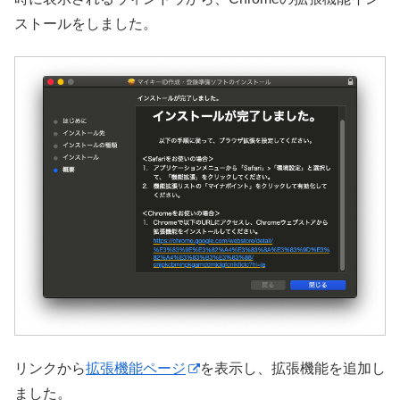
ストールをしました。
リンクから
拡張機能ページ
を表示し、拡張機能を追加し
ました。