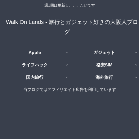
週1回は更新し、、、たいです
Walk On Lands - 旅行とガジェット好きの大阪人ブロ
グ
Apple
ガジェット
ライフハック
格安SIM
国内旅行
海外旅行
当ブログではアフィリエイト広告を利用しています