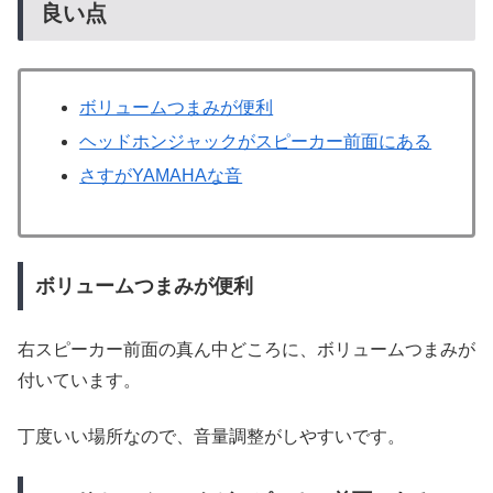
良い点
ボリュームつまみが便利
ヘッドホンジャックがスピーカー前面にある
さすがYAMAHAな音
ボリュームつまみが便利
右スピーカー前面の真ん中どころに、ボリュームつまみが
付いています。
丁度いい場所なので、音量調整がしやすいです。