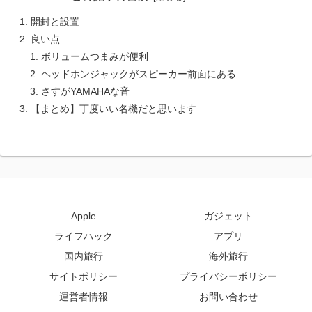
開封と設置
良い点
ボリュームつまみが便利
ヘッドホンジャックがスピーカー前面にある
さすがYAMAHAな音
【まとめ】丁度いい名機だと思います
Apple
ガジェット
ライフハック
アプリ
国内旅行
海外旅行
サイトポリシー
プライバシーポリシー
運営者情報
お問い合わせ