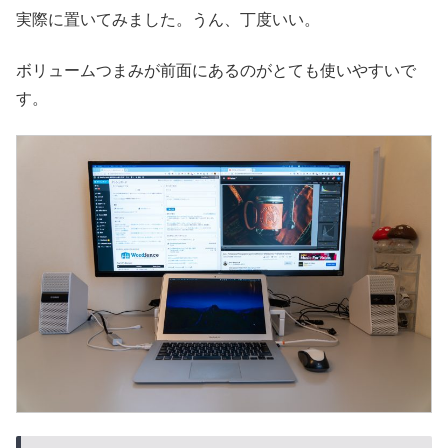
実際に置いてみました。うん、丁度いい。
ボリュームつまみが前面にあるのがとても使いやすいで
す。