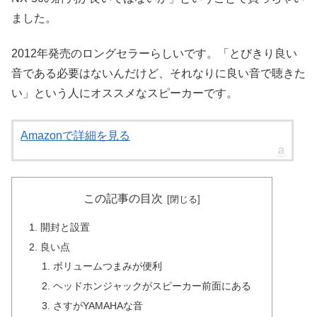
ました。
2012年発売のロングセラーらしいです。「とびきり良い
音である必要はないんだけど、それなりに良い音で聴きた
い」という人にオススメなスピーカーです。
Amazonで詳細を見る
この記事の目次
開封と設置
良い点
ボリュームつまみが便利
ヘッドホンジャックがスピーカー前面にある
さすがYAMAHAな音