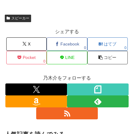
スピーカー
シェアする
X
Facebook
はてブ
0
0
Pocket
LINE
コピー
0
乃木介をフォローする