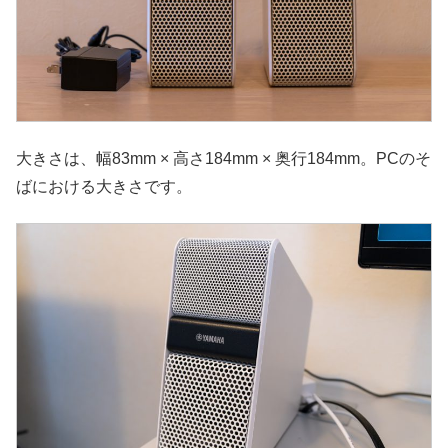
大きさは、幅83mm × 高さ184mm × 奥行184mm。PCのそ
ばにおける大きさです。