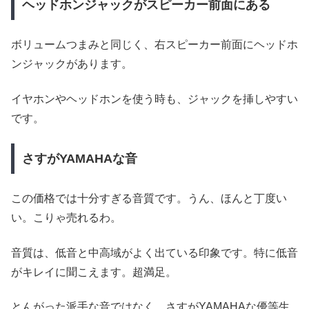
ヘッドホンジャックがスピーカー前面にある
ボリュームつまみと同じく、右スピーカー前面にヘッドホ
ンジャックがあります。
イヤホンやヘッドホンを使う時も、ジャックを挿しやすい
です。
さすがYAMAHAな音
この価格では十分すぎる音質です。うん、ほんと丁度い
い。こりゃ売れるわ。
音質は、低音と中高域がよく出ている印象です。特に低音
がキレイに聞こえます。超満足。
とんがった派手な音ではなく、さすがYAMAHAな優等生