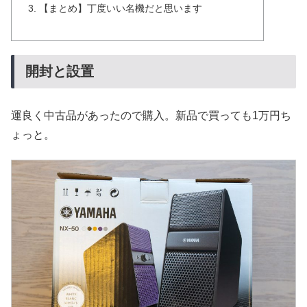
【まとめ】丁度いい名機だと思います
開封と設置
運良く中古品があったので購入。新品で買っても1万円ち
ょっと。