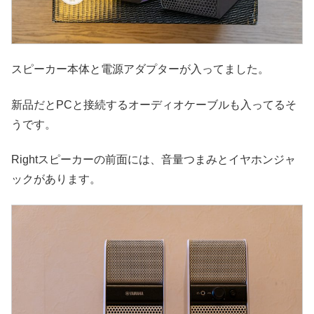
スピーカー本体と電源アダプターが入ってました。
新品だとPCと接続するオーディオケーブルも入ってるそ
うです。
Rightスピーカーの前面には、音量つまみとイヤホンジャ
ックがあります。