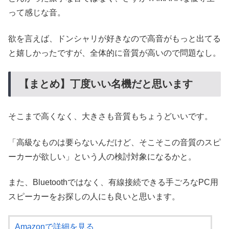
って感じな音。
欲を言えば、ドンシャリが好きなので高音がもっと出てる
と嬉しかったですが、全体的に音質が高いので問題なし。
【まとめ】丁度いい名機だと思います
そこまで高くなく、大きさも音質もちょうどいいです。
「高級なものは要らないんだけど、そこそこの音質のスピ
ーカーが欲しい」という人の検討対象になるかと。
また、Bluetoothではなく、有線接続できる手ごろなPC用
スピーカーをお探しの人にも良いと思います。
Amazonで詳細を見る