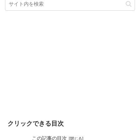
クリックできる目次
この記事の目次