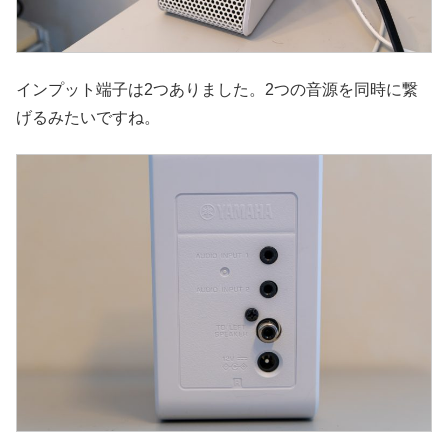
インプット端子は2つありました。2つの音源を同時に繋
げるみたいですね。