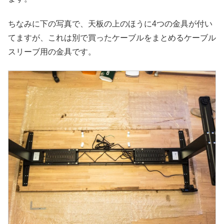
ちなみに下の写真で、天板の上のほうに4つの金具が付い
てますが、これは別で買ったケーブルをまとめるケーブル
スリーブ用の金具です。