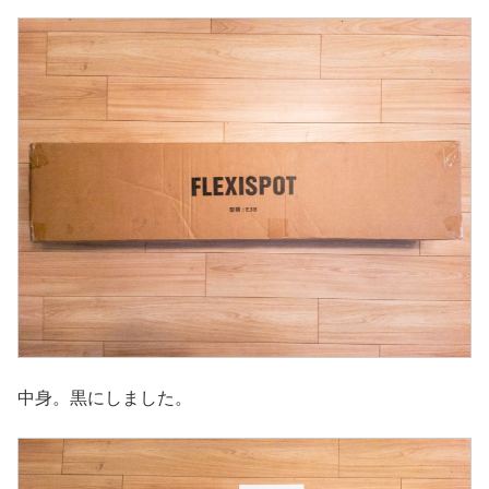
中身。黒にしました。