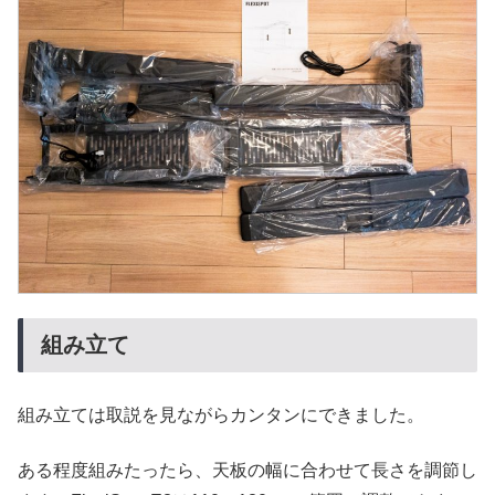
組み立て
組み立ては取説を見ながらカンタンにできました。
ある程度組みたったら、天板の幅に合わせて長さを調節し