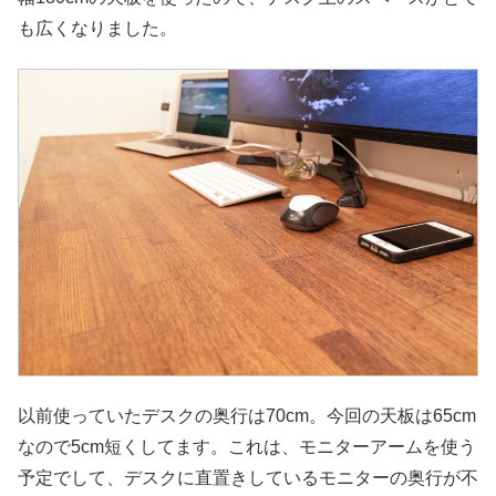
も広くなりました。
以前使っていたデスクの奥行は70cm。今回の天板は65cm
なので5cm短くしてます。これは、モニターアームを使う
予定でして、デスクに直置きしているモニターの奥行が不