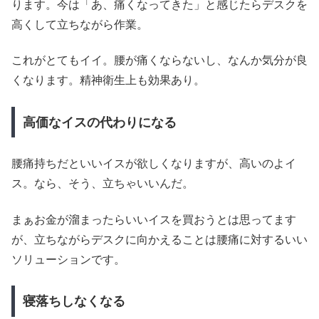
ります。今は「あ、痛くなってきた」と感じたらデスクを
高くして立ちながら作業。
これがとてもイイ。腰が痛くならないし、なんか気分が良
くなります。精神衛生上も効果あり。
高価なイスの代わりになる
腰痛持ちだといいイスが欲しくなりますが、高いのよイ
ス。なら、そう、立ちゃいいんだ。
まぁお金が溜まったらいいイスを買おうとは思ってます
が、立ちながらデスクに向かえることは腰痛に対するいい
ソリューションです。
寝落ちしなくなる