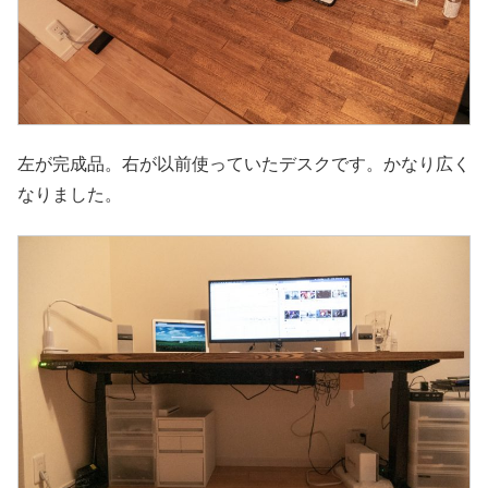
左が完成品。右が以前使っていたデスクです。かなり広く
なりました。