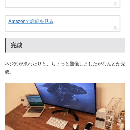
Amazonで詳細を見る
完成
ネジ穴が潰れたりと、ちょっと難儀しましたがなんとか完
成。