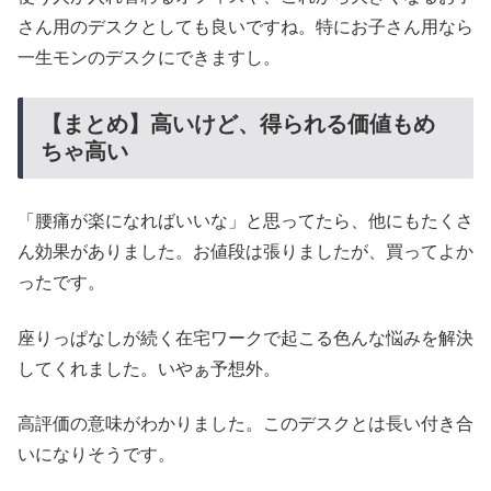
さん用のデスクとしても良いですね。特にお子さん用なら
一生モンのデスクにできますし。
【まとめ】高いけど、得られる価値もめ
ちゃ高い
「腰痛が楽になればいいな」と思ってたら、他にもたくさ
ん効果がありました。お値段は張りましたが、買ってよか
ったです。
座りっぱなしが続く在宅ワークで起こる色んな悩みを解決
してくれました。いやぁ予想外。
高評価の意味がわかりました。このデスクとは長い付き合
いになりそうです。