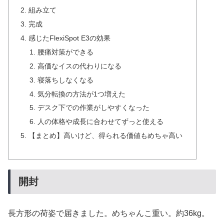
組み立て
完成
感じたFlexiSpot E3の効果
腰痛対策ができる
高価なイスの代わりになる
寝落ちしなくなる
気分転換の方法が1つ増えた
デスク下での作業がしやすくなった
人の体格や成長に合わせてずっと使える
【まとめ】高いけど、得られる価値もめちゃ高い
開封
長方形の荷姿で届きました。めちゃんこ重い。約36kg。