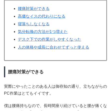
腰痛対策ができる
高価なイスの代わりになる
寝落ちしなくなる
気分転換の方法が1つ増えた
デスク下での作業がしやすくなった
人の体格や成長に合わせてずっと使える
腰痛対策ができる
実際にやったことのある人は御存知の通り、立ちながらの
PC作業はとてもイイです。
僕は腰痛持ちなので、長時間座り続けていると腰が痛くな