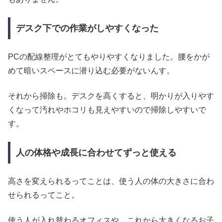
デスク下での作業がしやすくなった
PCの配線整理がとてもやりやすくなりました。腰をかが
めて暗いスペースに潜り込む必要がないんす。
それから掃除も。デスクを高くすると、明かりが入りやす
くなって汚れやホコリも見えやすいので掃除しやすいで
す。
人の体格や成長に合わせてずっと使える
高さを変えられるってことは、使う人の体の大きさに合わ
せられるってこと。
使う人が入れ替わるオフィスや、これから大きくなるお子