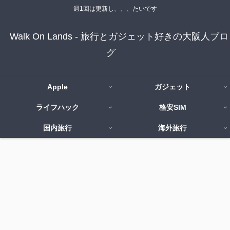
週1回は更新し、、、たいです
Walk On Lands - 旅行とガジェット好きの大阪人ブロ
グ
Apple
ガジェット
ライフハック
格安SIM
国内旅行
海外旅行