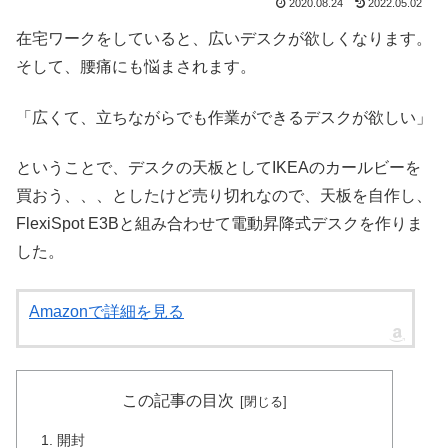
2020.08.24
2022.05.02
在宅ワークをしていると、広いデスクが欲しくなります。
そして、腰痛にも悩まされます。
「広くて、立ちながらでも作業ができるデスクが欲しい」
ということで、デスクの天板としてIKEAのカールビーを
買おう、、、としたけど売り切れなので、天板を自作し、
FlexiSpot E3Bと組み合わせて電動昇降式デスクを作りま
した。
Amazonで詳細を見る
この記事の目次
開封