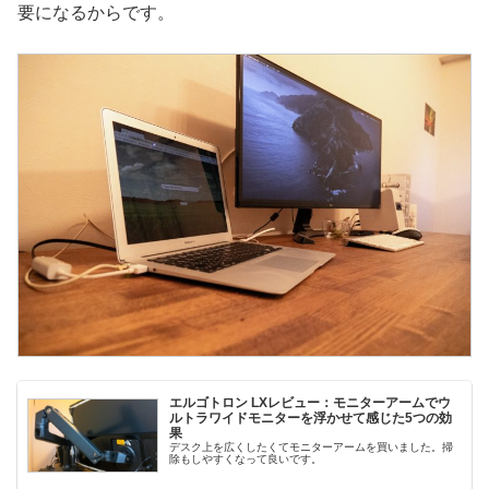
要になるからです。
エルゴトロン LXレビュー：モニターアームでウ
ルトラワイドモニターを浮かせて感じた5つの効
果
デスク上を広くしたくてモニターアームを買いました。掃
除もしやすくなって良いです。