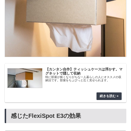
【カンタン自作】ティッシュケースは浮かす。マ
グネットで隠して収納
特に部屋が狭くなりがちな一人暮らしの人にオススメの収
納法です。部屋をちょびっと広く見せられます。
感じたFlexiSpot E3の効果