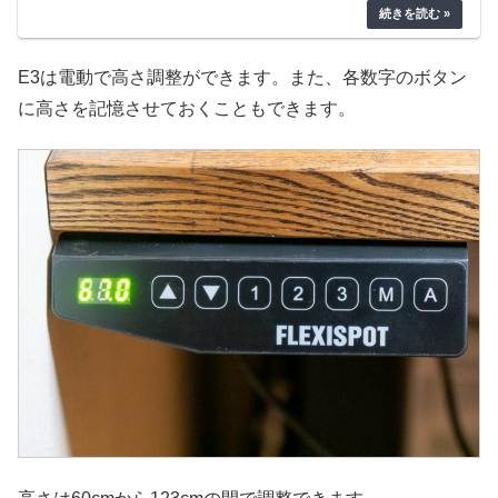
E3は電動で高さ調整ができます。また、各数字のボタン
に高さを記憶させておくこともできます。