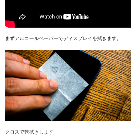
まずアルコールペーパーでディスプレイを拭きます。
クロスで乾拭きします。