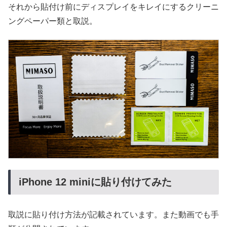
それから貼付け前にディスプレイをキレイにするクリーニ
ングペーパー類と取説。
iPhone 12 miniに貼り付けてみた
取説に貼り付け方法が記載されています。また動画でも手