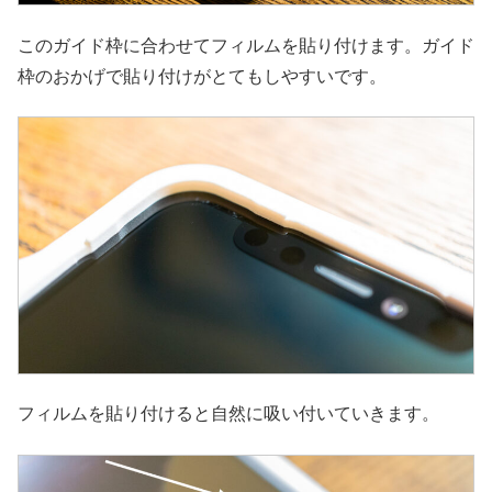
このガイド枠に合わせてフィルムを貼り付けます。ガイド
枠のおかげで貼り付けがとてもしやすいです。
フィルムを貼り付けると自然に吸い付いていきます。