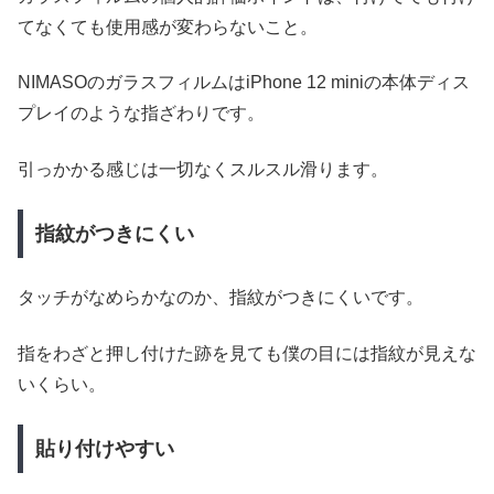
てなくても使用感が変わらないこと。
NIMASOのガラスフィルムはiPhone 12 miniの本体ディス
プレイのような指ざわりです。
引っかかる感じは一切なくスルスル滑ります。
指紋がつきにくい
タッチがなめらかなのか、指紋がつきにくいです。
指をわざと押し付けた跡を見ても僕の目には指紋が見えな
いくらい。
貼り付けやすい