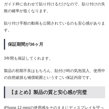
ガイド枠に合わせて貼り付けるだけなので、貼り付けの失
敗の確率が低くなります。
貼り付け手順の動画も公開されているのも安心感がありま
す。
保証期間が36ヶ月
3年間も保証してくれます。
製品の初期不良はもちろん、貼付け時の気泡混入、使用中
の自然破損も補償範囲というすごい保証内容です。
【まとめ】製品の質と安心感が完璧
iPhone 12 miniの使用感をそのままにディスプレイを守っ