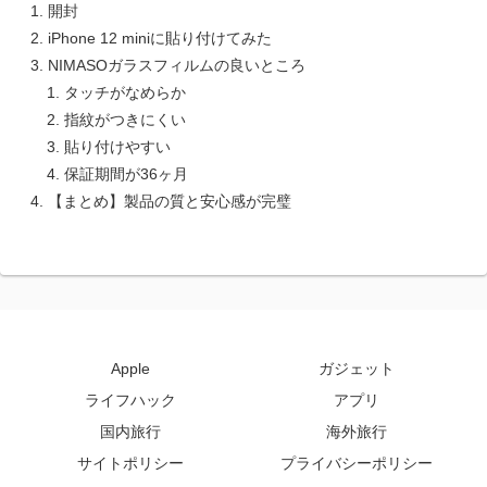
開封
iPhone 12 miniに貼り付けてみた
NIMASOガラスフィルムの良いところ
タッチがなめらか
指紋がつきにくい
貼り付けやすい
保証期間が36ヶ月
【まとめ】製品の質と安心感が完璧
Apple
ガジェット
ライフハック
アプリ
国内旅行
海外旅行
サイトポリシー
プライバシーポリシー