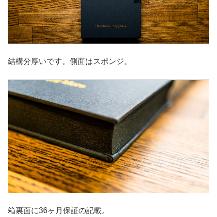
結構分厚いです。側面はスポンジ。
箱裏面に36ヶ月保証の記載。