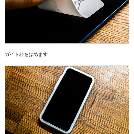
ガイド枠をはめます