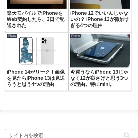
楽天モバイルでiPhoneを
iPhone 12でいいんじゃな
Web契約したら、3日で配
いの？ iPhone 13が微妙す
送された
ぎる4つの理由
iPhone
iPhone
iPhone 14がリーク！画像
今買うならiPhone 13じゃ
を見たらiPhone 13は見送
なく12が良さげと思う3つ
ろうと思う4つの理由
の理由。特にmini。