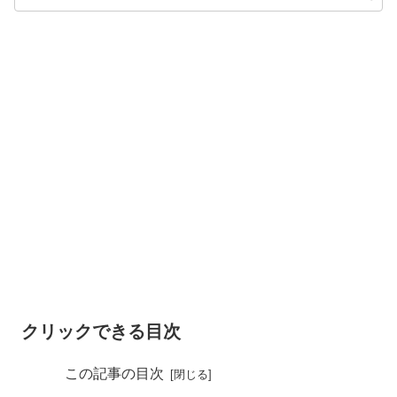
クリックできる目次
この記事の目次