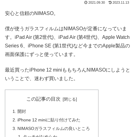
2021.09.30
2023.11.13
安心と信頼のNIMASO。
僕が使うガラスフィルムはNIMASOが定番になっていま
す。iPad Air (第2世代)、iPad Air (第4世代)、Apple Watch
Series 6、iPhone SE (第1世代)など今までのApple製品の
画面保護にずっと使っています。
最近買ったiPhone 12 miniももちろんNIMASOにしようと
いうことで、迷わず買いました。
この記事の目次
開封
iPhone 12 miniに貼り付けてみた
NIMASOガラスフィルムの良いところ
タッチがなめらか