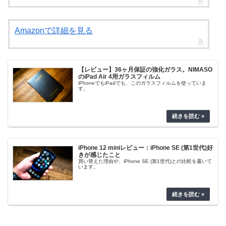
Amazonで詳細を見る
【レビュー】36ヶ月保証の強化ガラス。NIMASO
のiPad Air 4用ガラスフィルム
iPhoneでもiPadでも、このガラスフィルムを使っていま
す。
iPhone 12 miniレビュー：iPhone SE (第1世代)好
きが感じたこと
買い替えた理由や、iPhone SE (第1世代)との比較を書いて
います。