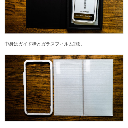
中身はガイド枠とガラスフィルム2枚、