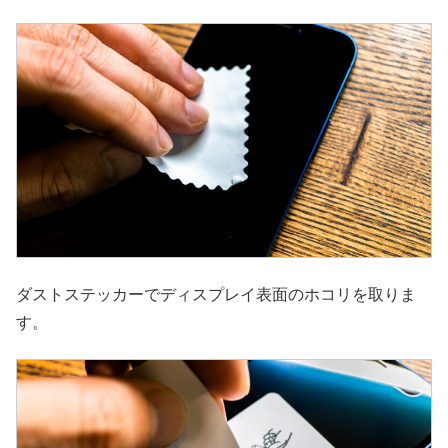
ダストステッカーでディスプレイ表面のホコリを取りま
す。