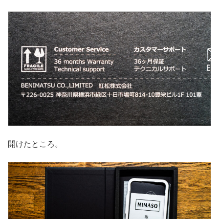
開けたところ。