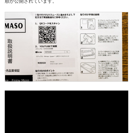
順が公開されています。