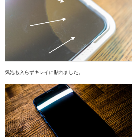
気泡も入らずキレイに貼れました。