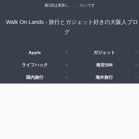
週1回は更新し、、、たいです
Walk On Lands - 旅行とガジェット好きの大阪人ブロ
グ
Apple
ガジェット
ライフハック
格安SIM
国内旅行
海外旅行