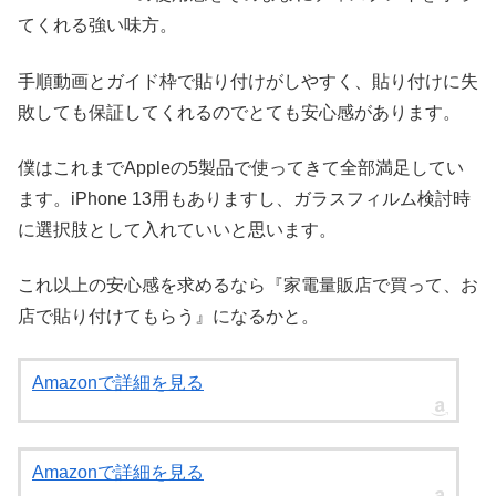
てくれる強い味方。
手順動画とガイド枠で貼り付けがしやすく、貼り付けに失
敗しても保証してくれるのでとても安心感があります。
僕はこれまでAppleの5製品で使ってきて全部満足してい
ます。iPhone 13用もありますし、ガラスフィルム検討時
に選択肢として入れていいと思います。
これ以上の安心感を求めるなら『家電量販店で買って、お
店で貼り付けてもらう』になるかと。
Amazonで詳細を見る
Amazonで詳細を見る