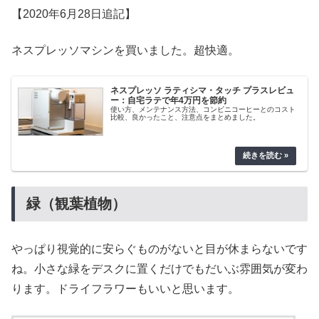
【2020年6月28日追記】
ネスプレッソマシンを買いました。超快適。
ネスプレッソ ラティシマ・タッチ プラスレビュ
ー：自宅ラテで年4万円を節約
使い方、メンテナンス方法、コンビニコーヒーとのコスト
比較、良かったこと、注意点をまとめました。
緑（観葉植物）
やっぱり視覚的に安らぐものがないと目が休まらないです
ね。小さな緑をデスクに置くだけでもだいぶ雰囲気が変わ
ります。ドライフラワーもいいと思います。