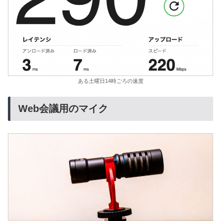
ある土曜日14時ごろの速度
Web会議用のマイク