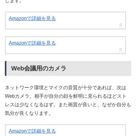
します。
Amazonで詳細を見る
Amazonで詳細を見る
Web会議用のカメラ
ネットワーク環境とマイクの音質が十分であれば、次は
Webカメラ。相手が自分の顔を鮮明に見られるほどスト
レスは少なくなるはず。また画質が良いと、なぜか自分も
気分が良くなります。
Amazonで詳細を見る