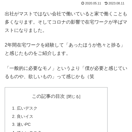
2020.05.11
2023.08.11
出社がマストではない会社で働いていると家で働くことも
多くなります。そしてコロナの影響で在宅ワークが半ばマ
ストになりました。
2年間在宅ワークを経験して「あったほうが色々と捗る」
と感じたものをご紹介します。
「一般的に必要なモノ」というより「僕が必要と感じてい
るものや、欲しいもの」って感じかも（笑
この記事の目次
広いデスク
良いイス
速いPC