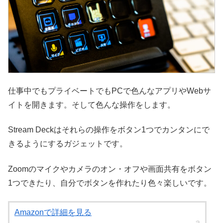
仕事中でもプライベートでもPCで色んなアプリやWebサ
イトを開きます。そして色んな操作をします。
Stream Deckはそれらの操作をボタン1つでカンタンにで
きるようにするガジェットです。
Zoomのマイクやカメラのオン・オフや画面共有をボタン
1つできたり、自分でボタンを作れたり色々楽しいです。
Amazonで詳細を見る