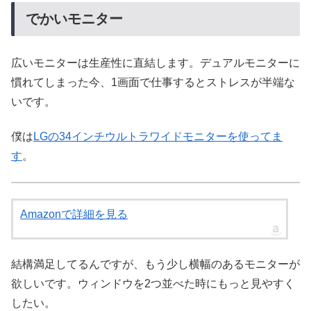
でかいモニター
広いモニターは生産性に直結します。デュアルモニターに
慣れてしまった今、1画面で仕事するとストレスが半端な
いです。
僕は
LGの34インチウルトラワイドモニターを使ってま
す
。
Amazonで詳細を見る
結構満足してるんですが、もう少し横幅のあるモニターが
欲しいです。ウィンドウを2つ並べた時にもっと見やすく
したい。