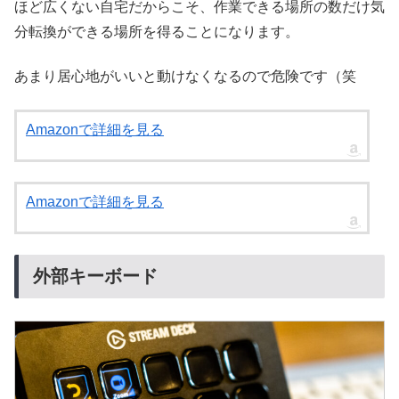
ほど広くない自宅だからこそ、作業できる場所の数だけ気
分転換ができる場所を得ることになります。
あまり居心地がいいと動けなくなるので危険です（笑
Amazonで詳細を見る
Amazonで詳細を見る
外部キーボード