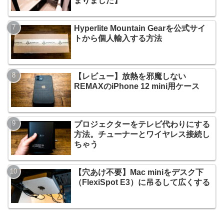
まりました】
Hyperlite Mountain Gearを公式サイ
トから個人輸入する方法
【レビュー】放熱を邪魔しない
REMAXのiPhone 12 mini用ケース
プロジェクターをテレビ代わりにする
方法。チューナーとワイヤレス接続し
ちゃう
【穴あけ不要】Mac miniをデスク下
（FlexiSpot E3）に吊るして広くする