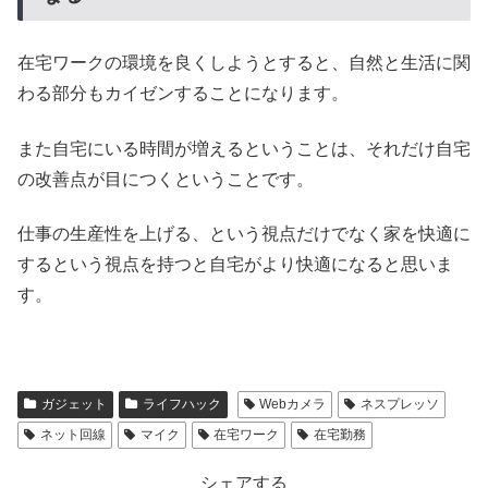
在宅ワークの環境を良くしようとすると、自然と生活に関
わる部分もカイゼンすることになります。
また自宅にいる時間が増えるということは、それだけ自宅
の改善点が目につくということです。
仕事の生産性を上げる、という視点だけでなく家を快適に
するという視点を持つと自宅がより快適になると思いま
す。
ガジェット
ライフハック
Webカメラ
ネスプレッソ
ネット回線
マイク
在宅ワーク
在宅勤務
シェアする