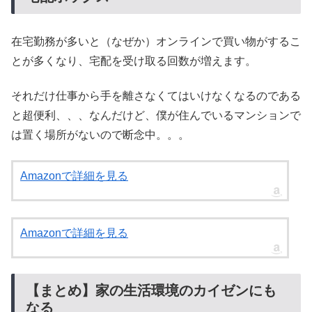
在宅勤務が多いと（なぜか）オンラインで買い物がするこ
とが多くなり、宅配を受け取る回数が増えます。
それだけ仕事から手を離さなくてはいけなくなるのである
と超便利、、、なんだけど、僕が住んでいるマンションで
は置く場所がないので断念中。。。
Amazonで詳細を見る
Amazonで詳細を見る
【まとめ】家の生活環境のカイゼンにも
なる