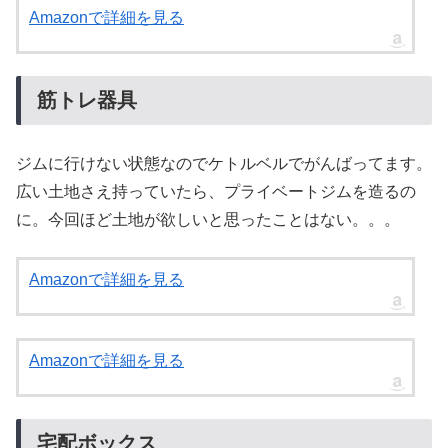
Amazonで詳細を見る
筋トレ器具
ジムに行けない状態なのでケトルベルでがんばってます。
広い土地さえ持っていたら、プライベートジムを造るの
に。今回ほど土地が欲しいと思ったことはない。。。
Amazonで詳細を見る
Amazonで詳細を見る
宅配ボックス