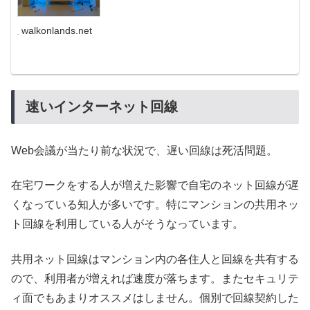
walkonlands.net
速いインターネット回線
Web会議が当たり前な状況で、遅い回線は死活問題。
在宅ワークをする人が増えた影響で自宅のネット回線が遅
くなっている知人が多いです。特にマンションの共用ネッ
ト回線を利用している人がそうなっています。
共用ネット回線はマンション内の各住人と回線を共有する
ので、利用者が増えれば速度が落ちます。またセキュリテ
ィ面でもあまりオススメはしません。個別で回線契約した