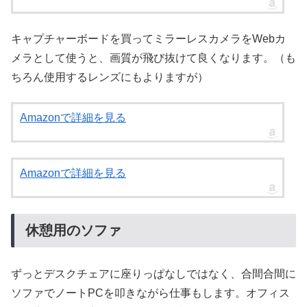
キャプチャーボードを買ってミラーレスカメラをWebカ
メラとして使うと、画質が飛び抜けて良くなります。（も
ちろん使用するレンズにもよりますが）
Amazonで詳細を見る
Amazonで詳細を見る
休憩用のソファ
ずっとデスクチェアに座りっぱなしではなく、合間合間に
ソファでノートPCを叩きながら仕事もします。オフィス