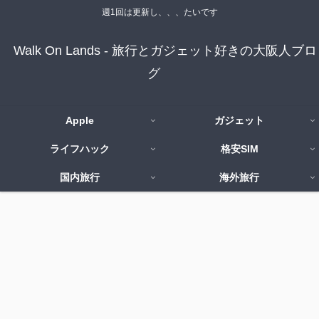
週1回は更新し、、、たいです
Walk On Lands - 旅行とガジェット好きの大阪人ブロ
グ
Apple
ガジェット
ライフハック
格安SIM
国内旅行
海外旅行