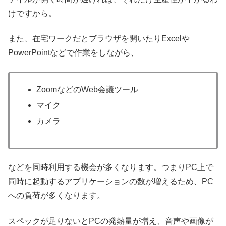
けですから。
また、在宅ワークだとブラウザを開いたりExcelや
PowerPointなどで作業をしながら、
ZoomなどのWeb会議ツール
マイク
カメラ
などを同時利用する機会が多くなります。つまりPC上で
同時に起動するアプリケーションの数が増えるため、PC
への負荷が多くなります。
スペックが足りないとPCの発熱量が増え、音声や画像が