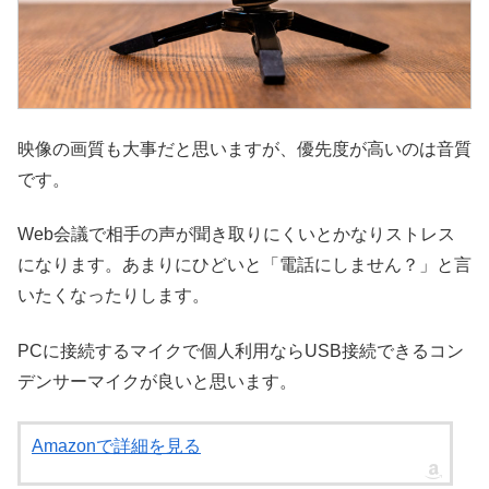
映像の画質も大事だと思いますが、優先度が高いのは音質
です。
Web会議で相手の声が聞き取りにくいとかなりストレス
になります。あまりにひどいと「電話にしません？」と言
いたくなったりします。
PCに接続するマイクで個人利用ならUSB接続できるコン
デンサーマイクが良いと思います。
Amazonで詳細を見る