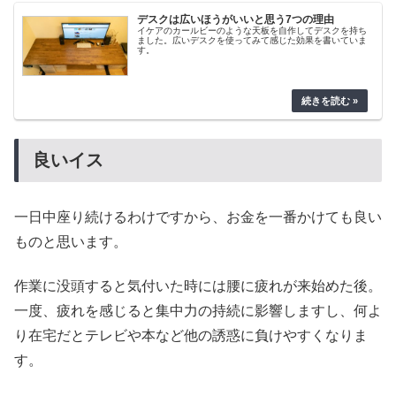
デスクは広いほうがいいと思う7つの理由
イケアのカールビーのような天板を自作してデスクを持ち
ました。広いデスクを使ってみて感じた効果を書いていま
す。
良いイス
一日中座り続けるわけですから、お金を一番かけても良い
ものと思います。
作業に没頭すると気付いた時には腰に疲れが来始めた後。
一度、疲れを感じると集中力の持続に影響しますし、何よ
り在宅だとテレビや本など他の誘惑に負けやすくなりま
す。