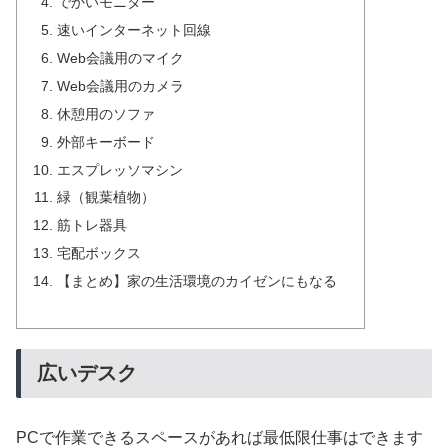
でかいモニター
速いインターネット回線
Web会議用のマイク
Web会議用のカメラ
休憩用のソファ
外部キーボード
エスプレッソマシン
緑（観葉植物）
筋トレ器具
宅配ボックス
【まとめ】家の生活環境のカイゼンにもなる
広いデスク
PCで作業できるスペースがあれば最低限仕事はできます